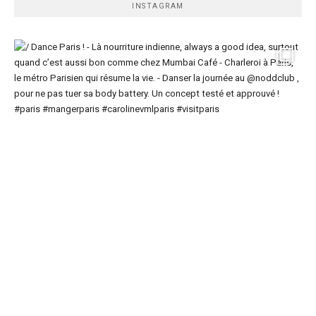
INSTAGRAM