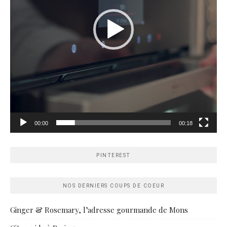
00:00
00:18
PINTEREST
NOS DERNIERS COUPS DE COEUR
Ginger & Rosemary, l’adresse gourmande de Mons