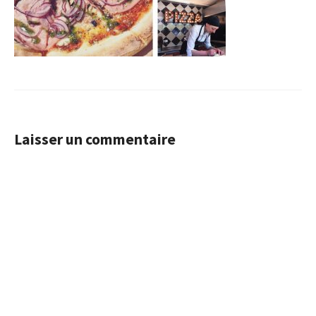
Laisser un commentaire