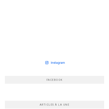
Instagram
FACEBOOK
ARTICLES À LA UNE