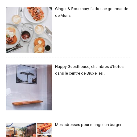
Ginger & Rosemary, l’adresse gourmande
de Mons
Happy Guesthouse, chambres d’hôtes
dans le centre de Bruxelles !
Mes adresses pour manger un burger