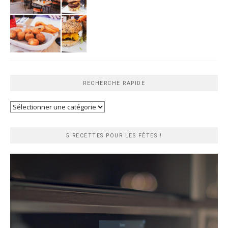
RECHERCHE RAPIDE
Recherche
rapide
5 RECETTES POUR LES FÊTES !
Lecteur
vidéo