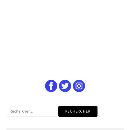
Rechercher :