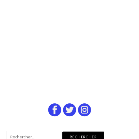
Rechercher :