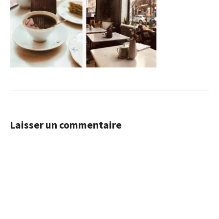
Laisser un commentaire