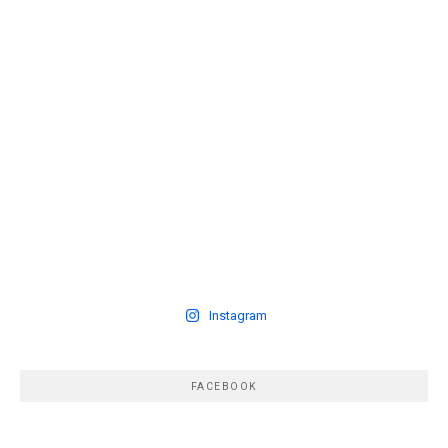
Instagram
FACEBOOK