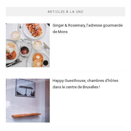
ARTICLES À LA UNE
Ginger & Rosemary, l’adresse gourmande
de Mons
Happy Guesthouse, chambres d’hôtes
dans le centre de Bruxelles !