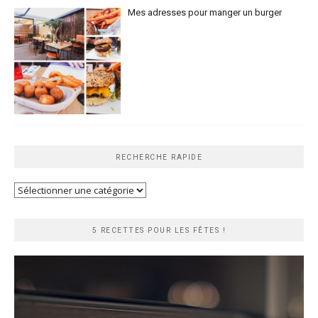
Mes adresses pour manger un burger
RECHERCHE RAPIDE
Recherche
rapide
5 RECETTES POUR LES FÊTES !
Lecteur
vidéo