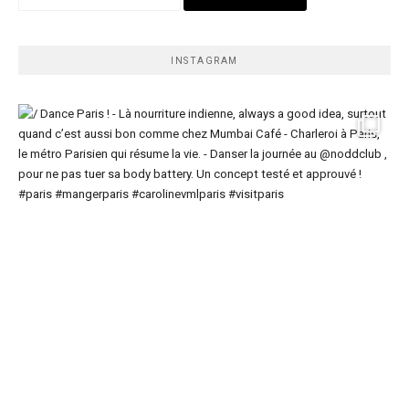
INSTAGRAM