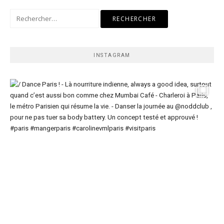
Rechercher :
INSTAGRAM