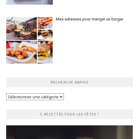
Mes adresses pour manger un burger
RECHERCHE RAPIDE
Recherche
rapide
5 RECETTES POUR LES FÊTES !
Lecteur
vidéo