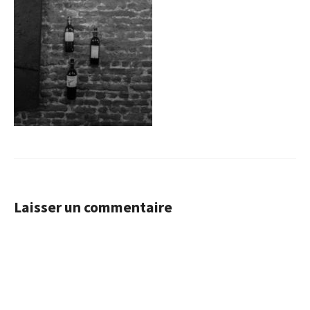
Laisser un commentaire