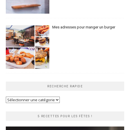
Mes adresses pour manger un burger
RECHERCHE RAPIDE
Recherche
rapide
5 RECETTES POUR LES FÊTES !
Lecteur