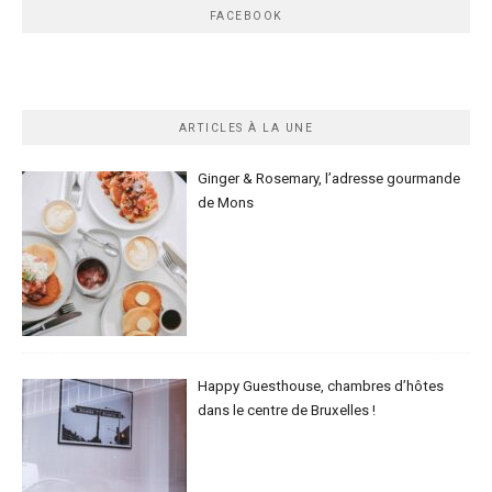
FACEBOOK
ARTICLES À LA UNE
Ginger & Rosemary, l’adresse gourmande
de Mons
Happy Guesthouse, chambres d’hôtes
dans le centre de Bruxelles !