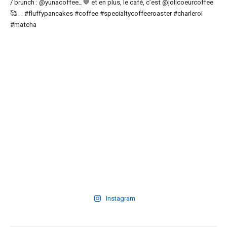
Instagram