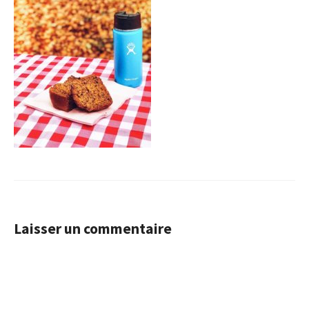
Laisser un commentaire