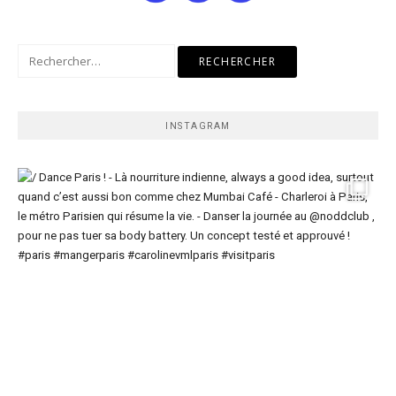
Rechercher :
INSTAGRAM