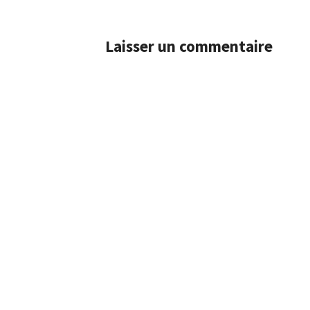
Laisser un commentaire