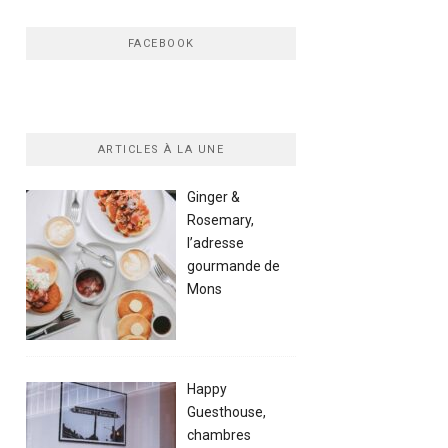
FACEBOOK
ARTICLES À LA UNE
Ginger &
Rosemary,
l’adresse
gourmande de
Mons
Happy
Guesthouse,
chambres