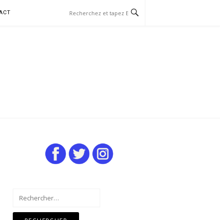
ACT
Rechercher :