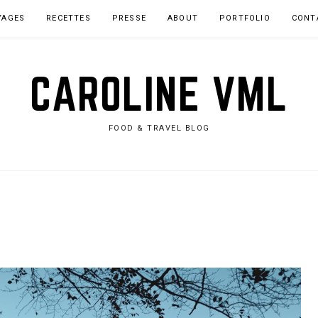
YAGES
RECETTES
PRESSE
ABOUT
PORTFOLIO
CONT
CAROLINE VML
FOOD & TRAVEL BLOG