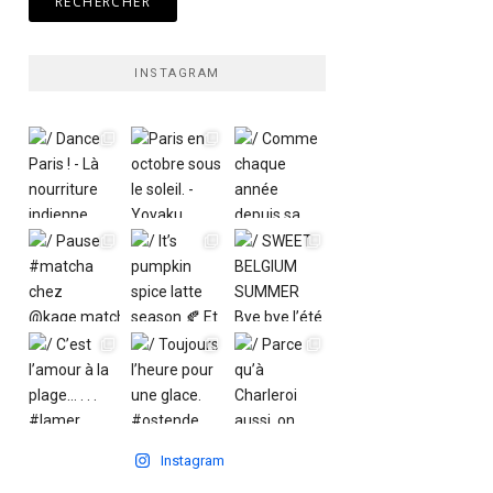
INSTAGRAM
Instagram