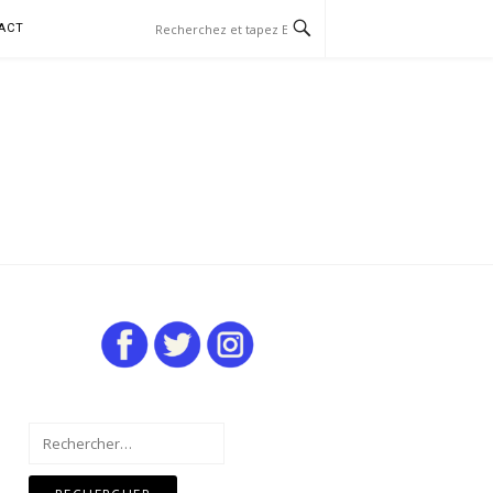
ACT
Rechercher :