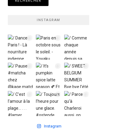
INSTAGRAM
Instagram