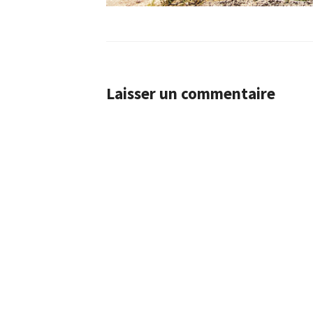
Laisser un commentaire