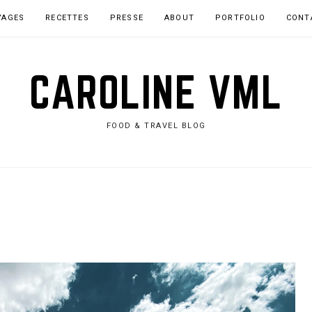
YAGES
RECETTES
PRESSE
ABOUT
PORTFOLIO
CONT
CAROLINE VML
FOOD & TRAVEL BLOG