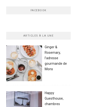
FACEBOOK
ARTICLES À LA UNE
Ginger &
Rosemary,
l’adresse
gourmande de
Mons
Happy
Guesthouse,
chambres