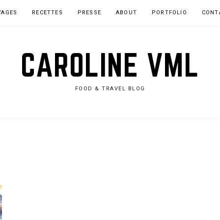
YAGES
RECETTES
PRESSE
ABOUT
PORTFOLIO
CONT
CAROLINE VML
FOOD & TRAVEL BLOG