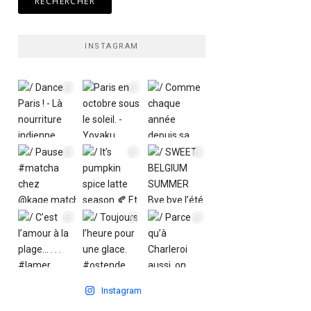
INSTAGRAM
Instagram