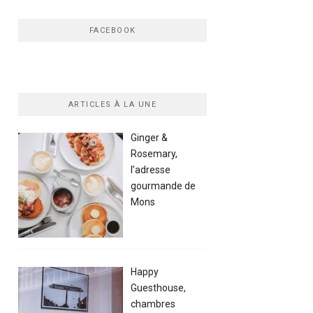
FACEBOOK
ARTICLES À LA UNE
Ginger &
Rosemary,
l’adresse
gourmande de
Mons
Happy
Guesthouse,
chambres