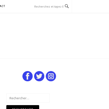
ACT
Rechercher :