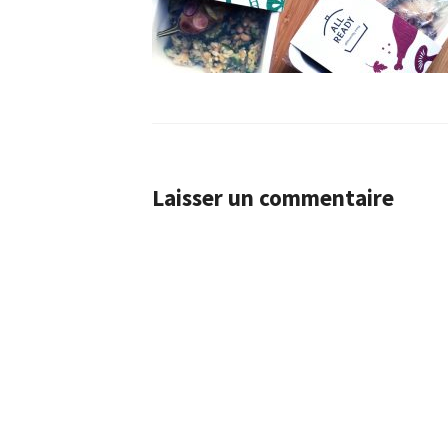
Laisser un commentaire