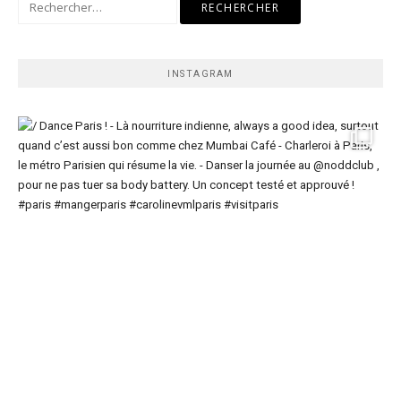
INSTAGRAM