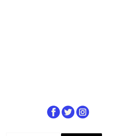
Rechercher :