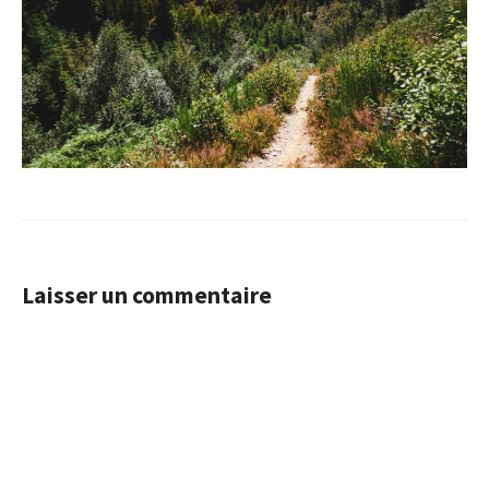
Laisser un commentaire