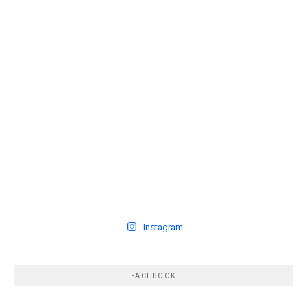
Instagram
FACEBOOK