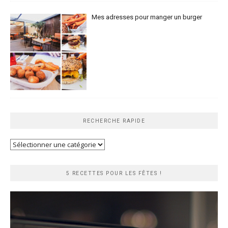
Mes adresses pour manger un burger
RECHERCHE RAPIDE
Recherche
rapide
5 RECETTES POUR LES FÊTES !
Lecteur
vidéo