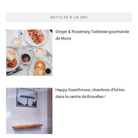
ARTICLES À LA UNE
Ginger & Rosemary, l’adresse gourmande
de Mons
Happy Guesthouse, chambres d’hôtes
dans le centre de Bruxelles !