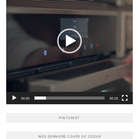
00:00
00:18
PINTEREST
NOS DERNIERS COUPS DE COEUR