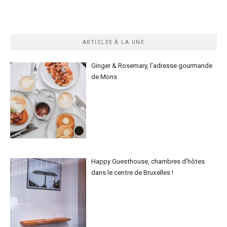
ARTICLES À LA UNE
Ginger & Rosemary, l’adresse gourmande
de Mons
Happy Guesthouse, chambres d’hôtes
dans le centre de Bruxelles !