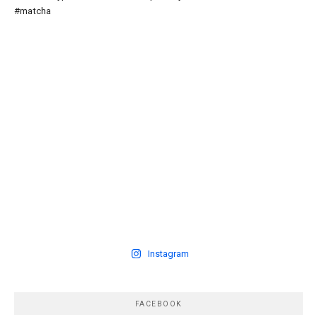
Instagram
FACEBOOK