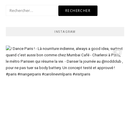
Rechercher :
INSTAGRAM