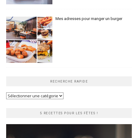
Mes adresses pour manger un burger
RECHERCHE RAPIDE
Recherche
rapide
5 RECETTES POUR LES FÊTES !
Lecteur
vidéo