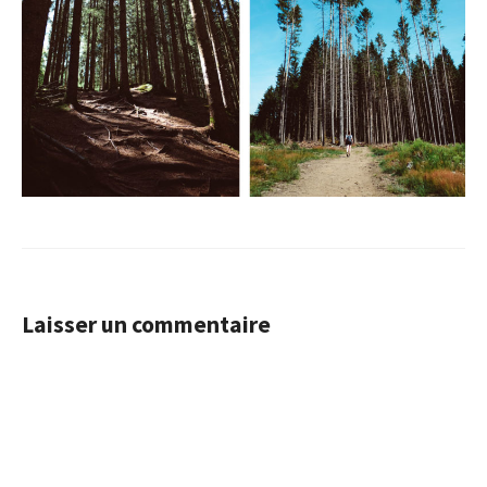
Laisser un commentaire