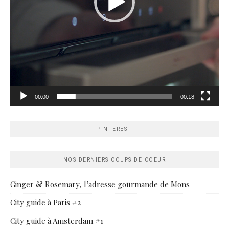
00:00
00:18
PINTEREST
NOS DERNIERS COUPS DE COEUR
Ginger & Rosemary, l’adresse gourmande de Mons
City guide à Paris #2
City guide à Amsterdam #1