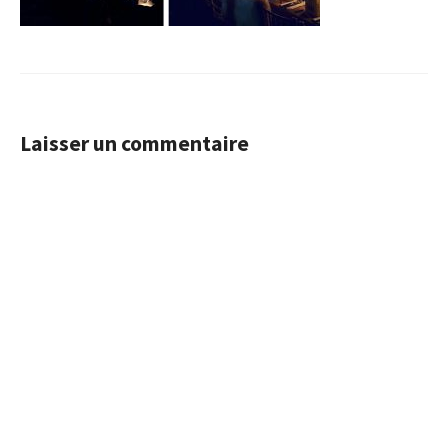
Laisser un commentaire