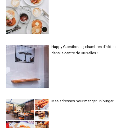
Happy Guesthouse, chambres d’hôtes
dans le centre de Bruxelles !
Mes adresses pour manger un burger