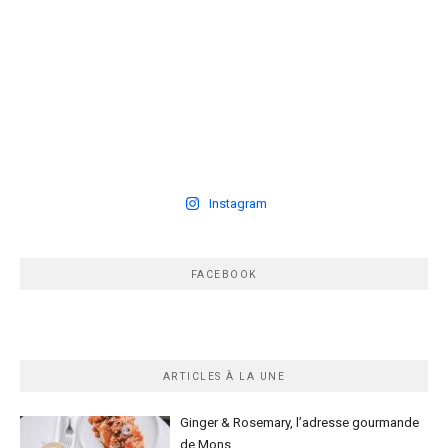
Instagram
FACEBOOK
ARTICLES À LA UNE
Ginger & Rosemary, l’adresse gourmande
de Mons