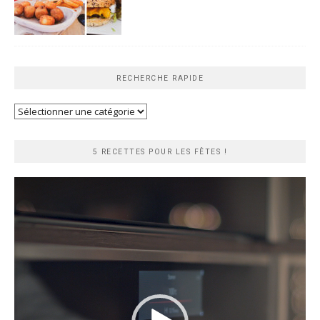
RECHERCHE RAPIDE
Recherche
rapide
5 RECETTES POUR LES FÊTES !
Lecteur
vidéo