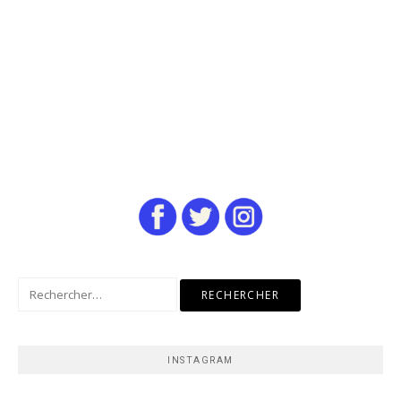
Rechercher :
INSTAGRAM