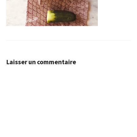
Laisser un commentaire