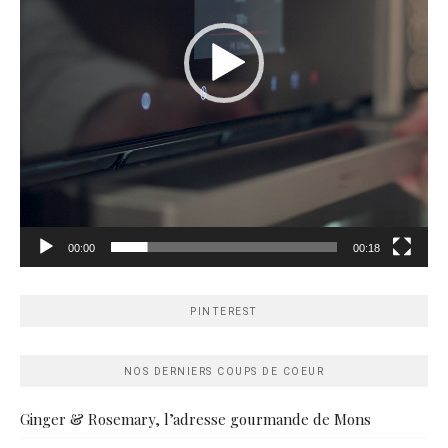
00:00
00:18
PINTEREST
NOS DERNIERS COUPS DE COEUR
Ginger & Rosemary, l’adresse gourmande de Mons