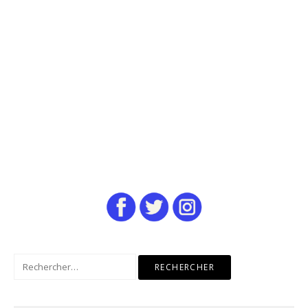
Rechercher :