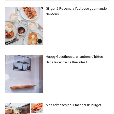
Ginger & Rosemary, l’adresse gourmande
de Mons
Happy Guesthouse, chambres d’hôtes
dans le centre de Bruxelles !
Mes adresses pour manger un burger