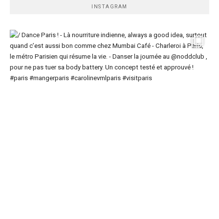
INSTAGRAM