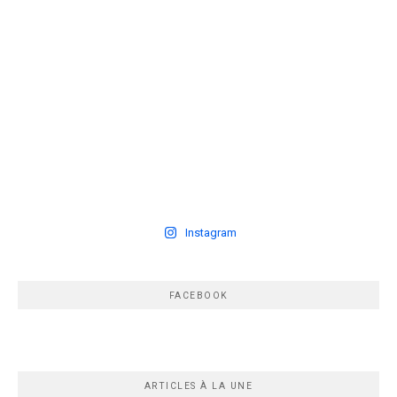
Instagram
FACEBOOK
ARTICLES À LA UNE