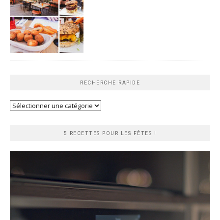
RECHERCHE RAPIDE
Recherche
rapide
5 RECETTES POUR LES FÊTES !
Lecteur
vidéo