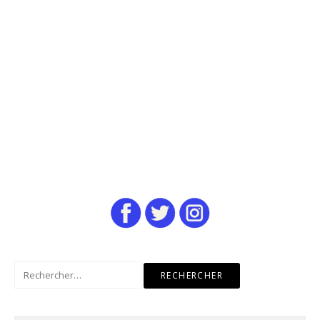
Rechercher :