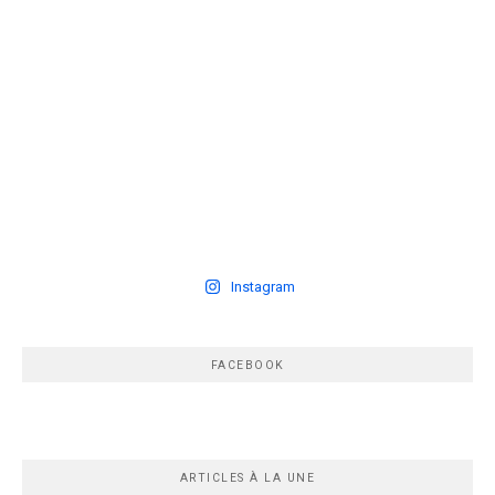
Instagram
FACEBOOK
ARTICLES À LA UNE