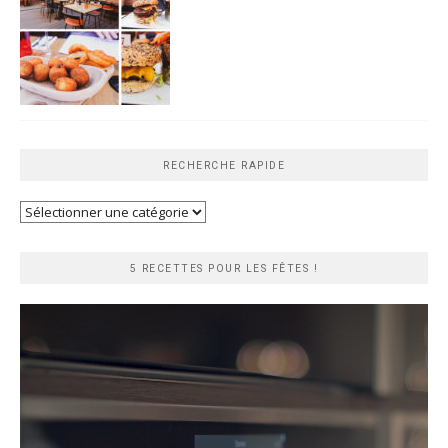
RECHERCHE RAPIDE
Recherche
rapide
5 RECETTES POUR LES FÊTES !
Lecteur
vidéo