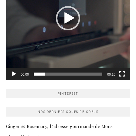
00:00
00:18
PINTEREST
NOS DERNIERS COUPS DE COEUR
Ginger & Rosemary, l’adresse gourmande de Mons