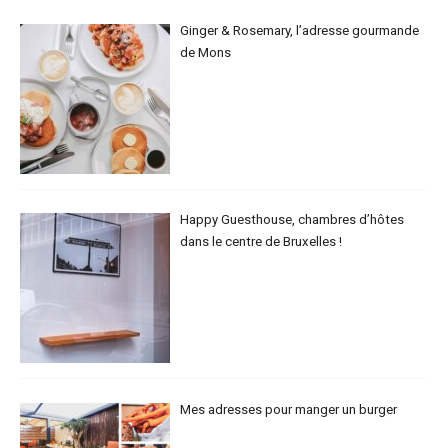
Ginger & Rosemary, l’adresse gourmande
de Mons
Happy Guesthouse, chambres d’hôtes
dans le centre de Bruxelles !
Mes adresses pour manger un burger