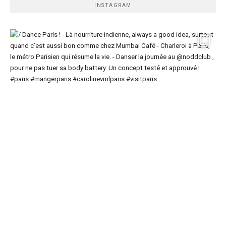
INSTAGRAM