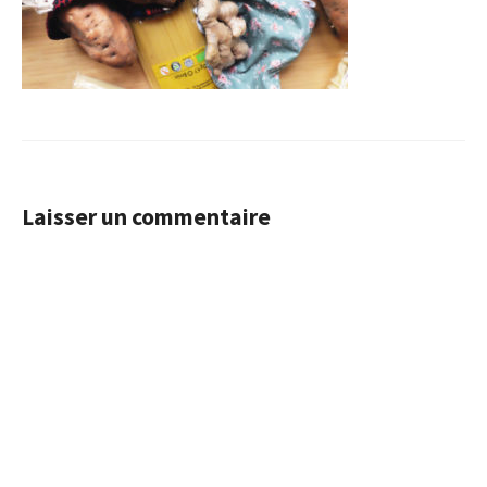
Laisser un commentaire