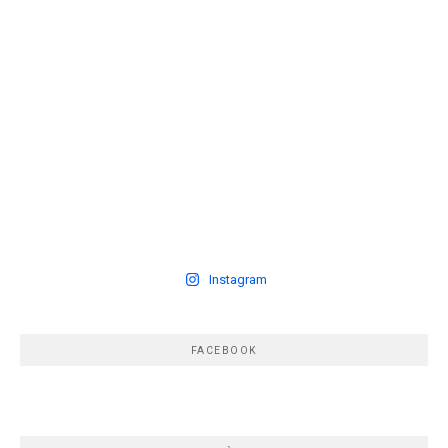
Instagram
FACEBOOK