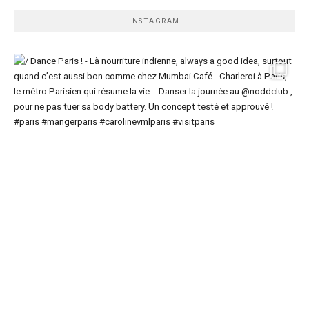
INSTAGRAM