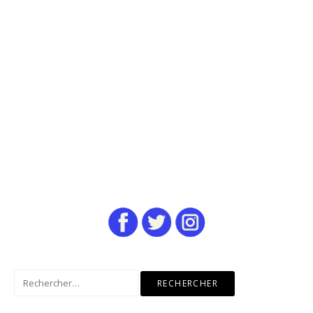
Rechercher :