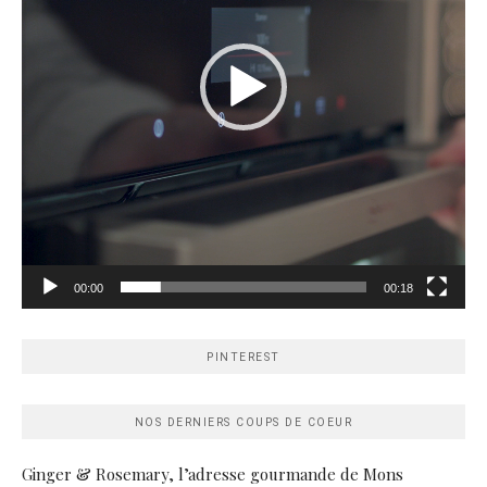
00:00
00:18
PINTEREST
NOS DERNIERS COUPS DE COEUR
Ginger & Rosemary, l’adresse gourmande de Mons