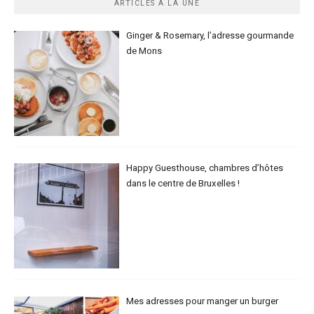
ARTICLES À LA UNE
Ginger & Rosemary, l’adresse gourmande
de Mons
Happy Guesthouse, chambres d’hôtes
dans le centre de Bruxelles !
Mes adresses pour manger un burger