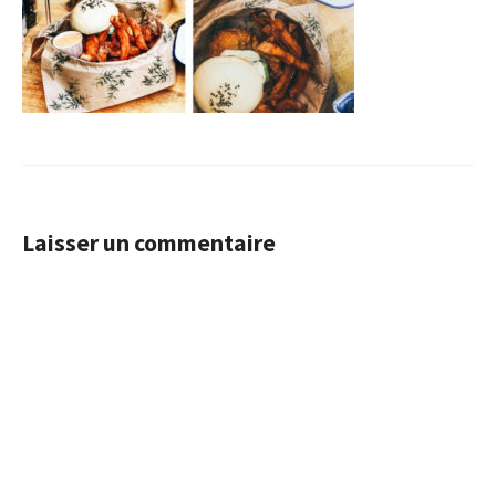
Laisser un commentaire