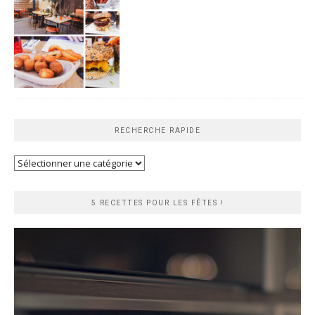
RECHERCHE RAPIDE
Recherche
rapide
5 RECETTES POUR LES FÊTES !
Lecteur
vidéo