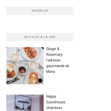
FACEBOOK
ARTICLES À LA UNE
Ginger &
Rosemary,
l’adresse
gourmande de
Mons
Happy
Guesthouse,
chambres