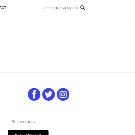
ACT
Rechercher :