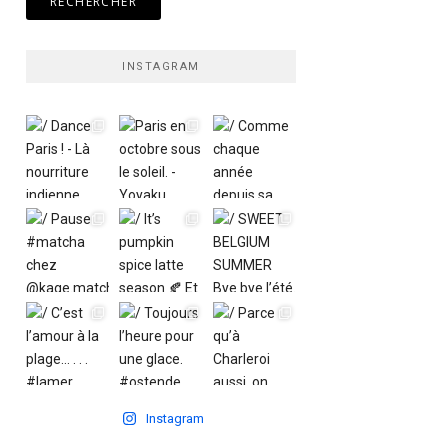
INSTAGRAM
Instagram