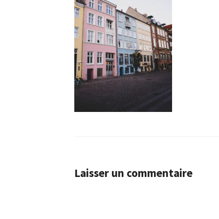
Laisser un commentaire