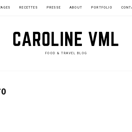
YAGES
RECETTES
PRESSE
ABOUT
PORTFOLIO
CONT
CAROLINE VML
FOOD & TRAVEL BLOG
70