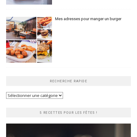
Mes adresses pour manger un burger
RECHERCHE RAPIDE
Recherche
rapide
5 RECETTES POUR LES FÊTES !
Lecteur
vidéo