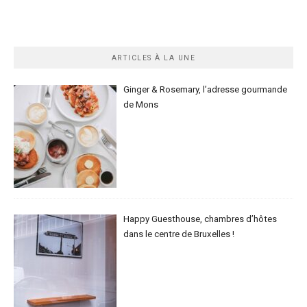
ARTICLES À LA UNE
Ginger & Rosemary, l’adresse gourmande
de Mons
Happy Guesthouse, chambres d’hôtes
dans le centre de Bruxelles !