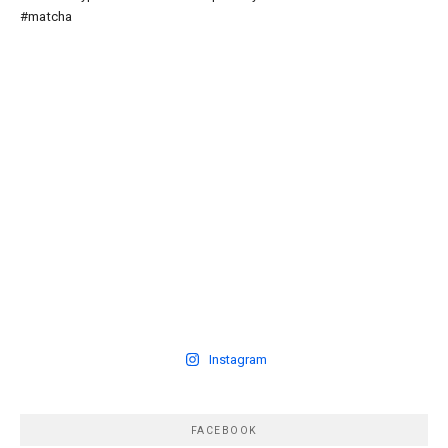
Instagram
FACEBOOK