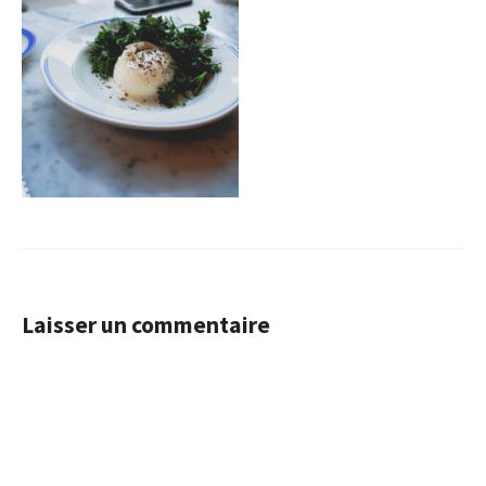
Laisser un commentaire