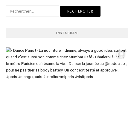
Rechercher :
INSTAGRAM