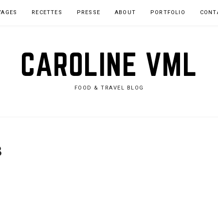
YAGES
RECETTES
PRESSE
ABOUT
PORTFOLIO
CONT
CAROLINE VML
FOOD & TRAVEL BLOG
3