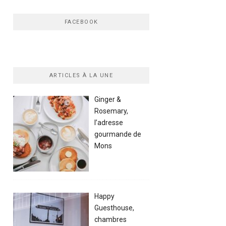
FACEBOOK
ARTICLES À LA UNE
Ginger &
Rosemary,
l’adresse
gourmande de
Mons
Happy
Guesthouse,
chambres