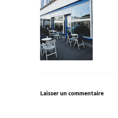
Laisser un commentaire