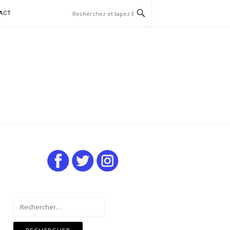
ACT
Rechercher :