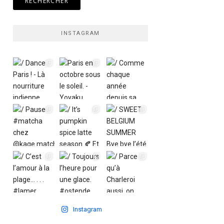
INSTAGRAM
Instagram