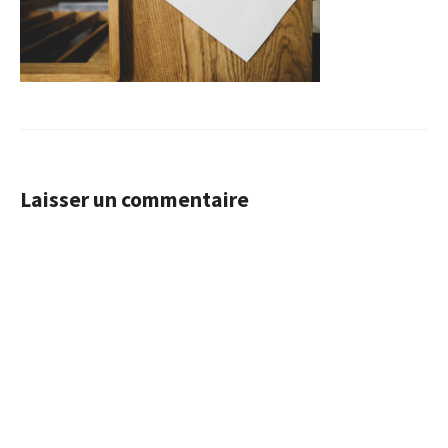
Laisser un commentaire