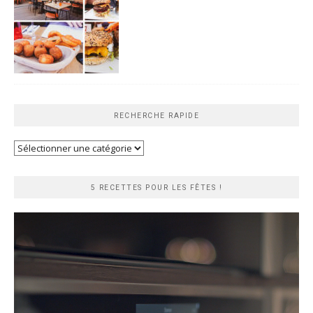
RECHERCHE RAPIDE
Recherche
rapide
5 RECETTES POUR LES FÊTES !
Lecteur
vidéo