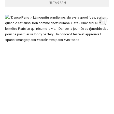
INSTAGRAM