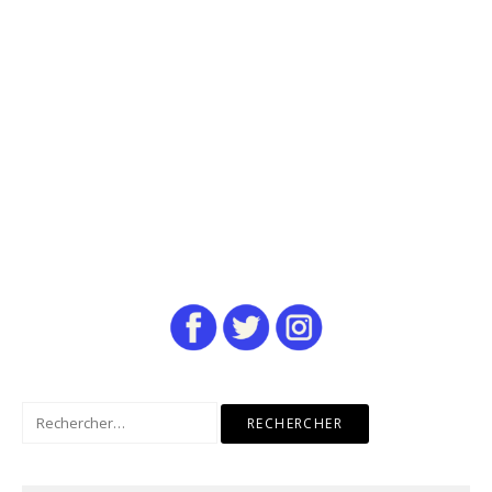
Rechercher :