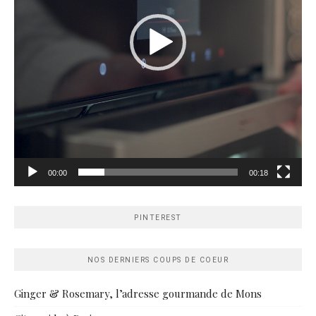
00:00
00:18
PINTEREST
NOS DERNIERS COUPS DE COEUR
Ginger & Rosemary, l’adresse gourmande de Mons