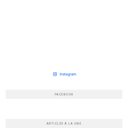
Instagram
FACEBOOK
ARTICLES À LA UNE