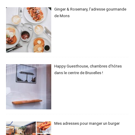
Ginger & Rosemary, l’adresse gourmande
de Mons
Happy Guesthouse, chambres d’hôtes
dans le centre de Bruxelles !
Mes adresses pour manger un burger