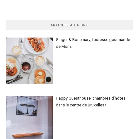
ARTICLES À LA UNE
Ginger & Rosemary, l’adresse gourmande
de Mons
Happy Guesthouse, chambres d’hôtes
dans le centre de Bruxelles !