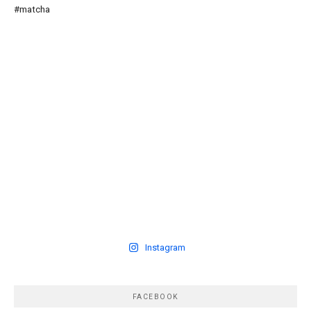
Instagram
FACEBOOK