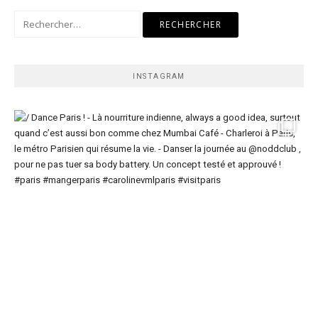
Rechercher :
INSTAGRAM