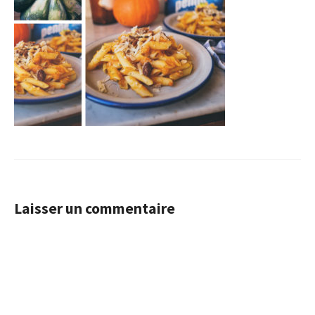
Laisser un commentaire