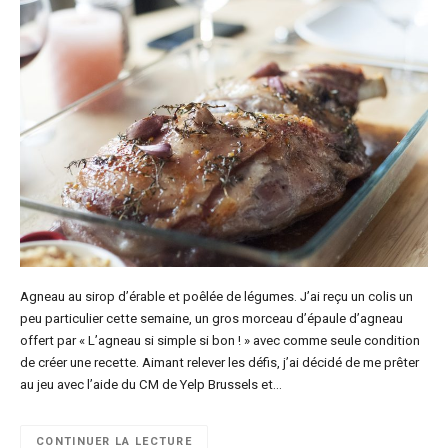
Agneau au sirop d’érable et poêlée de légumes. J’ai reçu un colis un
peu particulier cette semaine, un gros morceau d’épaule d’agneau
offert par « L’agneau si simple si bon ! » avec comme seule condition
de créer une recette. Aimant relever les défis, j’ai décidé de me prêter
au jeu avec l’aide du CM de Yelp Brussels et…
CONTINUER LA LECTURE