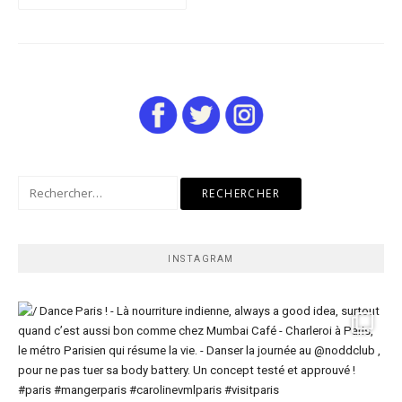
Rechercher :
INSTAGRAM