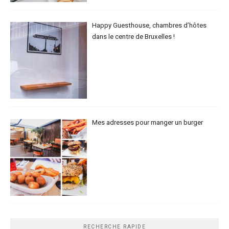
Happy Guesthouse, chambres d’hôtes
dans le centre de Bruxelles !
Mes adresses pour manger un burger
RECHERCHE RAPIDE