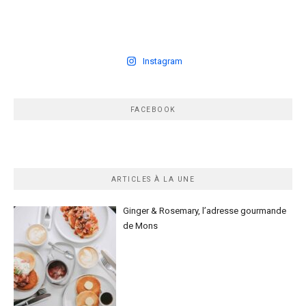
Instagram
FACEBOOK
ARTICLES À LA UNE
Ginger & Rosemary, l’adresse gourmande
de Mons