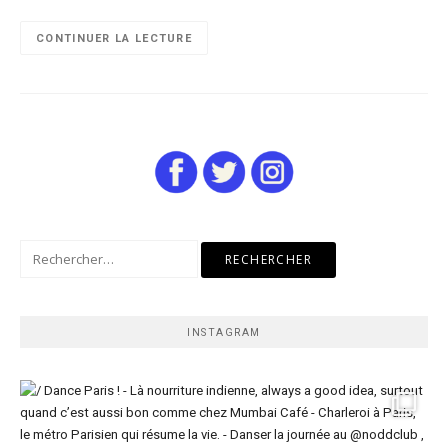
CONTINUER LA LECTURE
Rechercher :
INSTAGRAM