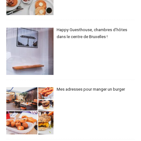
Happy Guesthouse, chambres d’hôtes
dans le centre de Bruxelles !
Mes adresses pour manger un burger