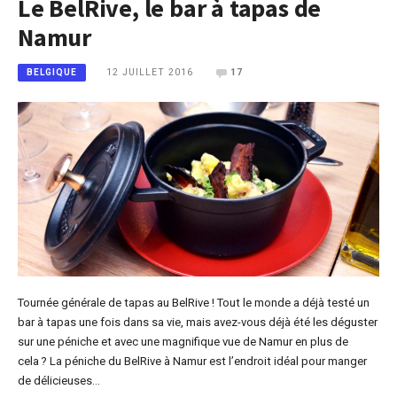
Le BelRive, le bar à tapas de
Namur
12 JUILLET 2016
17
BELGIQUE
Tournée générale de tapas au BelRive ! Tout le monde a déjà testé un
bar à tapas une fois dans sa vie, mais avez-vous déjà été les déguster
sur une péniche et avec une magnifique vue de Namur en plus de
cela ? La péniche du BelRive à Namur est l’endroit idéal pour manger
de délicieuses…