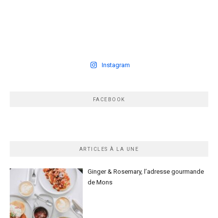
Instagram
FACEBOOK
ARTICLES À LA UNE
Ginger & Rosemary, l’adresse gourmande
de Mons