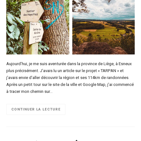
Aujourd’hui, je me suis aventurée dans la province de Liège, à Esneux
plus précisément. J’avais lu un article sur le projet « TARPAN » et
j’avais envie d’aller découvrir la région et ses 114km de randonnées.
Après un petit tour sur le site de la ville et Google Map, j’ai commencé
à tracer mon chemin sur…
CONTINUER LA LECTURE