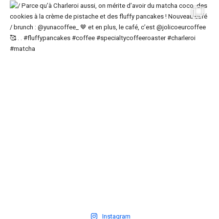
Instagram