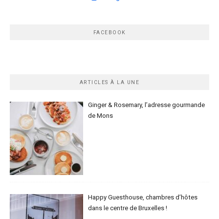
FACEBOOK
ARTICLES À LA UNE
Ginger & Rosemary, l’adresse gourmande
de Mons
Happy Guesthouse, chambres d’hôtes
dans le centre de Bruxelles !