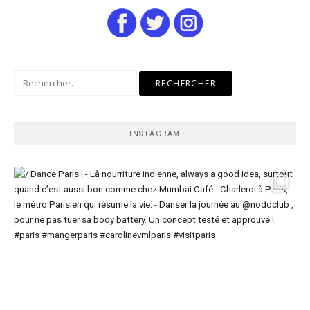
Rechercher :
INSTAGRAM