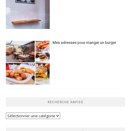
Mes adresses pour manger un burger
RECHERCHE RAPIDE
Recherche
rapide