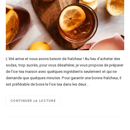
L’été arrive et nous avons besoin de fraîcheur ! Au lieu d’acheter des
sodas, trop sucrés, pour vous désaltérer, je vous propose de préparer
de l’ice tea maison avec quelques ingrédients seulement et qui ne
demande que quelques minutes. Pour garantir une bonne fraîcheur, il
est préférable de boire le l’ice tea dans les deux…
CONTINUER LA LECTURE