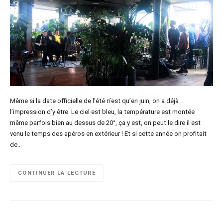
Même si la date officielle de l’été n’est qu’en juin, on a déjà
l’impression d’y être. Le ciel est bleu, la température est montée
même parfois bien au dessus de 20°, ça y est, on peut le dire il est
venu le temps des apéros en extérieur ! Et si cette année on profitait
de…
CONTINUER LA LECTURE