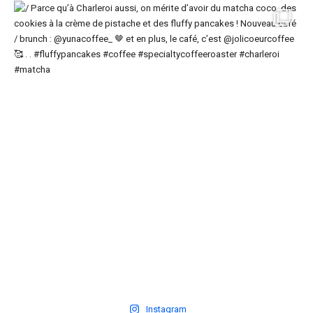
Instagram