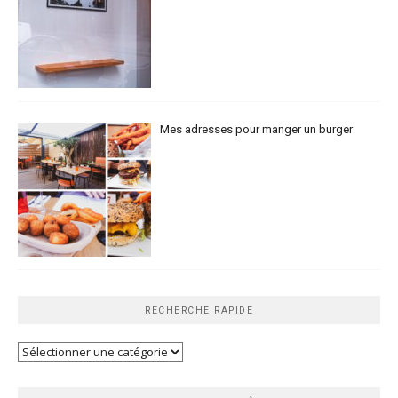
Mes adresses pour manger un burger
RECHERCHE RAPIDE
Recherche
rapide