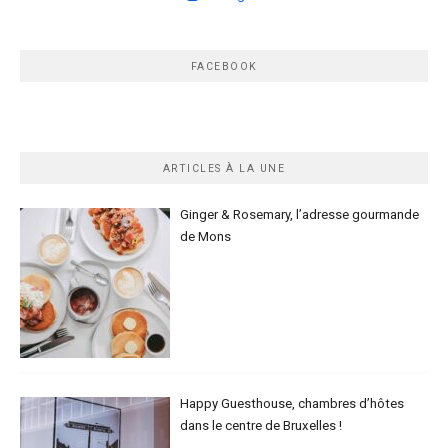
FACEBOOK
ARTICLES À LA UNE
Ginger & Rosemary, l’adresse gourmande
de Mons
Happy Guesthouse, chambres d’hôtes
dans le centre de Bruxelles !