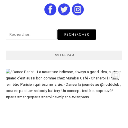
Rechercher :
INSTAGRAM