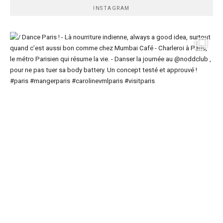
INSTAGRAM