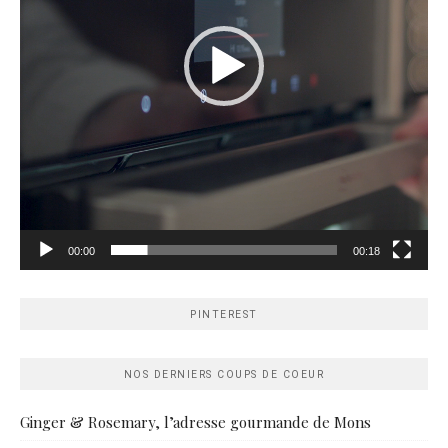
00:00
00:18
PINTEREST
NOS DERNIERS COUPS DE COEUR
Ginger & Rosemary, l’adresse gourmande de Mons