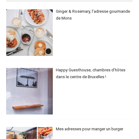
Ginger & Rosemary, l’adresse gourmande
de Mons
Happy Guesthouse, chambres d’hôtes
dans le centre de Bruxelles !
Mes adresses pour manger un burger