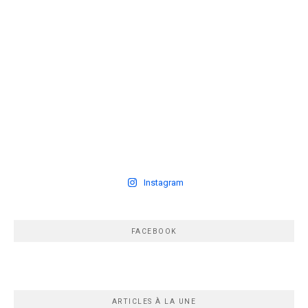
Instagram
FACEBOOK
ARTICLES À LA UNE