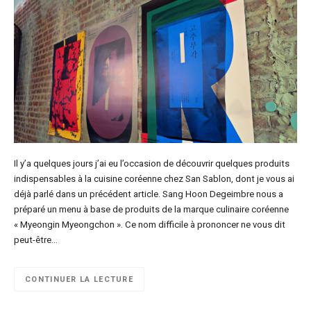
Il y’a quelques jours j’ai eu l’occasion de découvrir quelques produits
indispensables à la cuisine coréenne chez San Sablon, dont je vous ai
déjà parlé dans un précédent article. Sang Hoon Degeimbre nous a
préparé un menu à base de produits de la marque culinaire coréenne
« Myeongin Myeongchon ». Ce nom difficile à prononcer ne vous dit
peut-être…
CONTINUER LA LECTURE