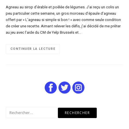
Agneau au sirop d’érable et poêlée de légumes. J’ai reçu un colis un
peu particulier cette semaine, un gros morceau d’épaule d’agneau
offert par « L’agneau si simple si bon ! » avec comme seule condition
de créer une recette. Aimant relever les défis, j’ai décidé de me prêter
au jeu avec l’aide du CM de Yelp Brussels et…
CONTINUER LA LECTURE
Rechercher :