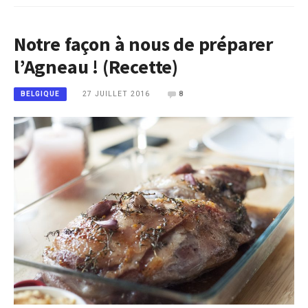
Notre façon à nous de préparer
l’Agneau ! (Recette)
27 JUILLET 2016
8
BELGIQUE