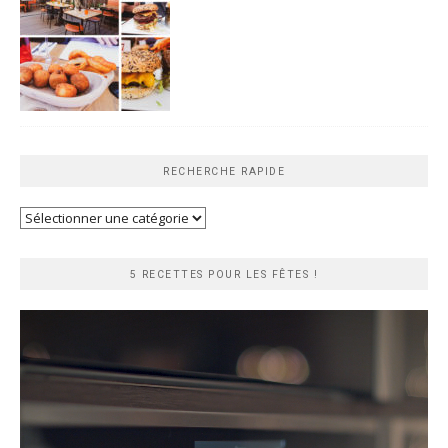
RECHERCHE RAPIDE
Recherche
rapide
5 RECETTES POUR LES FÊTES !
Lecteur
vidéo