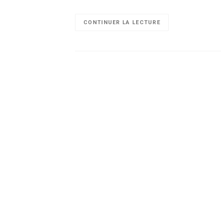
CONTINUER LA LECTURE