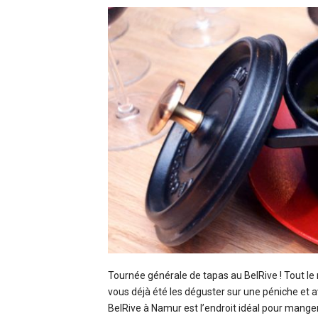
Tournée générale de tapas au BelRive ! Tout le
vous déjà été les déguster sur une péniche et 
BelRive à Namur est l’endroit idéal pour mange