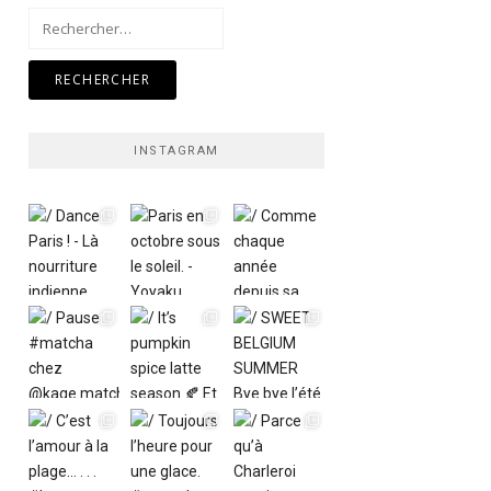
Rechercher :
INSTAGRAM