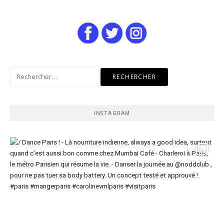
Rechercher :
INSTAGRAM