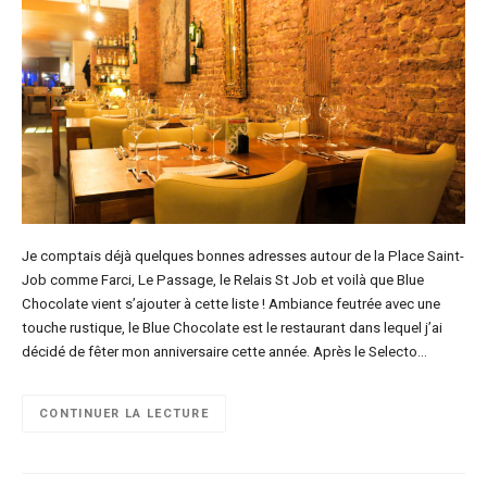
Je comptais déjà quelques bonnes adresses autour de la Place Saint-
Job comme Farci, Le Passage, le Relais St Job et voilà que Blue
Chocolate vient s’ajouter à cette liste ! Ambiance feutrée avec une
touche rustique, le Blue Chocolate est le restaurant dans lequel j’ai
décidé de fêter mon anniversaire cette année. Après le Selecto…
CONTINUER LA LECTURE