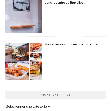
dans le centre de Bruxelles !
Mes adresses pour manger un burger
RECHERCHE RAPIDE
Recherche