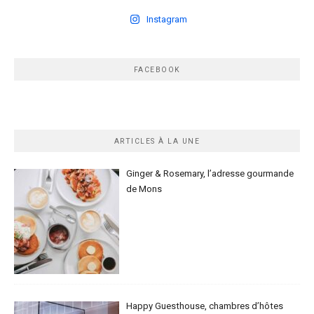
Instagram
FACEBOOK
ARTICLES À LA UNE
Ginger & Rosemary, l’adresse gourmande
de Mons
Happy Guesthouse, chambres d’hôtes