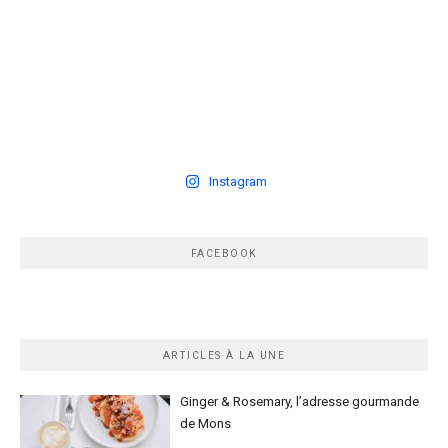
Instagram
FACEBOOK
ARTICLES À LA UNE
Ginger & Rosemary, l’adresse gourmande
de Mons