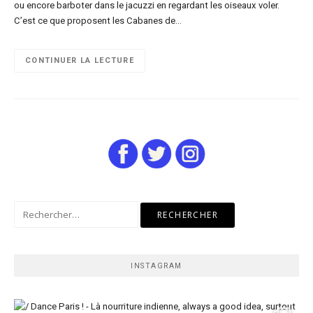
ou encore barboter dans le jacuzzi en regardant les oiseaux voler.
C’est ce que proposent les Cabanes de…
CONTINUER LA LECTURE
Rechercher :
INSTAGRAM