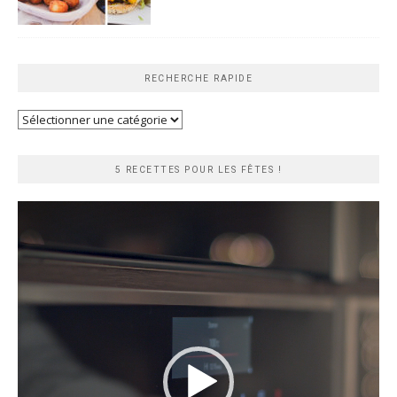
RECHERCHE RAPIDE
Recherche
rapide
5 RECETTES POUR LES FÊTES !
Lecteur
vidéo