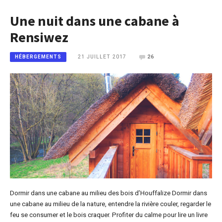
Une nuit dans une cabane à
Rensiwez
21 JUILLET 2017
26
HÉBERGEMENTS
Dormir dans une cabane au milieu des bois d’Houffalize Dormir dans
une cabane au milieu de la nature, entendre la rivière couler, regarder le
feu se consumer et le bois craquer. Profiter du calme pour lire un livre