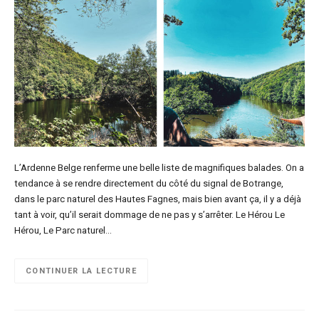
L’Ardenne Belge renferme une belle liste de magnifiques balades. On a
tendance à se rendre directement du côté du signal de Botrange,
dans le parc naturel des Hautes Fagnes, mais bien avant ça, il y a déjà
tant à voir, qu’il serait dommage de ne pas y s’arrêter. Le Hérou Le
Hérou, Le Parc naturel…
CONTINUER LA LECTURE