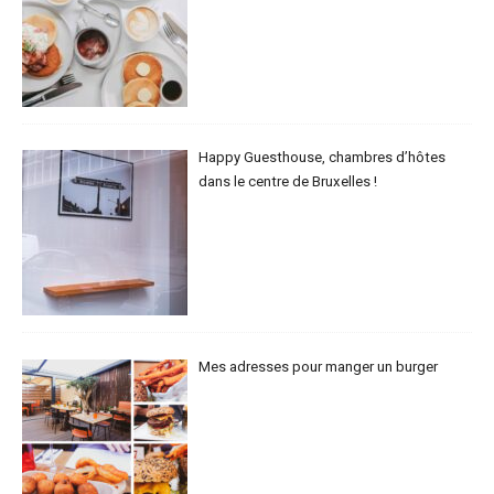
Happy Guesthouse, chambres d’hôtes
dans le centre de Bruxelles !
Mes adresses pour manger un burger