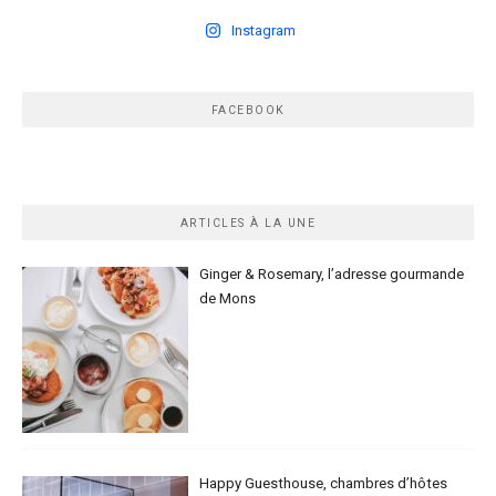
Instagram
FACEBOOK
ARTICLES À LA UNE
Ginger & Rosemary, l’adresse gourmande
de Mons
Happy Guesthouse, chambres d’hôtes