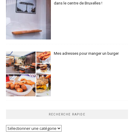
dans le centre de Bruxelles !
Mes adresses pour manger un burger
RECHERCHE RAPIDE
Recherche