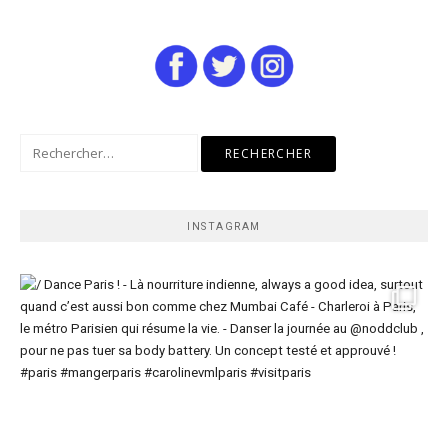
Rechercher :
INSTAGRAM