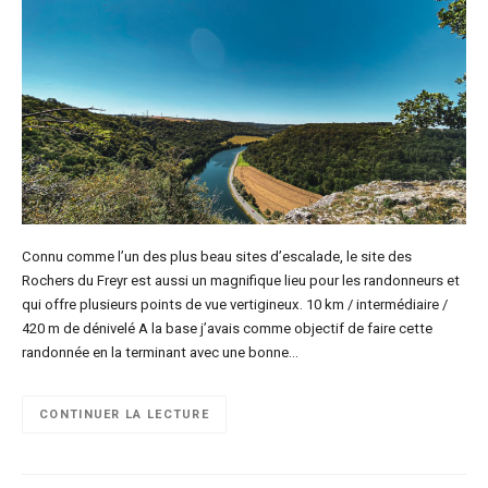
Connu comme l’un des plus beau sites d’escalade, le site des
Rochers du Freyr est aussi un magnifique lieu pour les randonneurs et
qui offre plusieurs points de vue vertigineux. 10 km / intermédiaire /
420 m de dénivelé A la base j’avais comme objectif de faire cette
randonnée en la terminant avec une bonne…
CONTINUER LA LECTURE