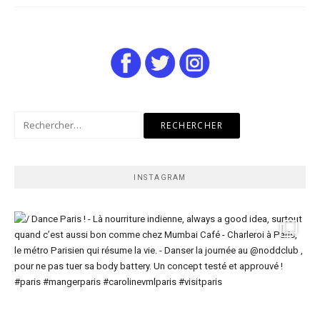
Rechercher :
INSTAGRAM