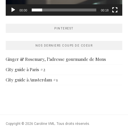
00:00
00:18
PINTEREST
NOS DERNIERS COUPS DE COEUR
Ginger & Rosemary, l’adresse gourmande de Mons
City guide à Paris #2
City guide à Amsterdam #1
Copyright © 2026 Caroline VML. Tous droits réservés.