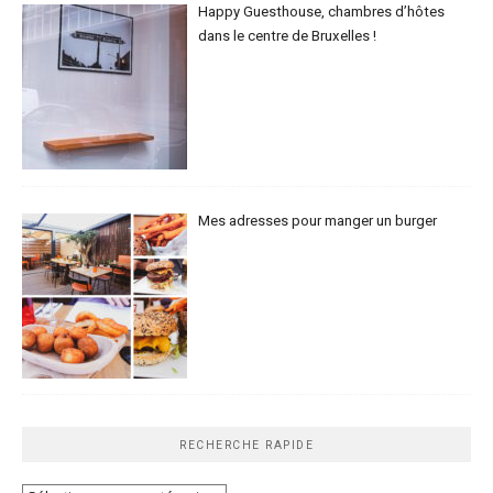
Happy Guesthouse, chambres d’hôtes
dans le centre de Bruxelles !
Mes adresses pour manger un burger
RECHERCHE RAPIDE