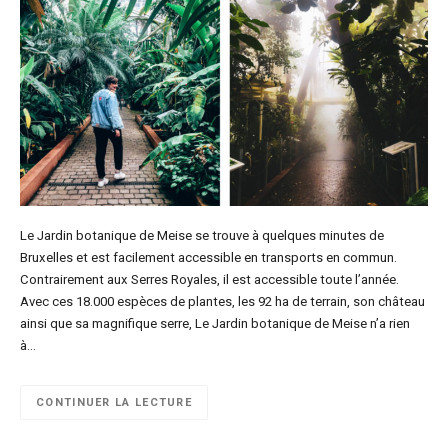
Le Jardin botanique de Meise se trouve à quelques minutes de
Bruxelles et est facilement accessible en transports en commun.
Contrairement aux Serres Royales, il est accessible toute l’année.
Avec ces 18.000 espèces de plantes, les 92 ha de terrain, son château
ainsi que sa magnifique serre, Le Jardin botanique de Meise n’a rien
à…
CONTINUER LA LECTURE