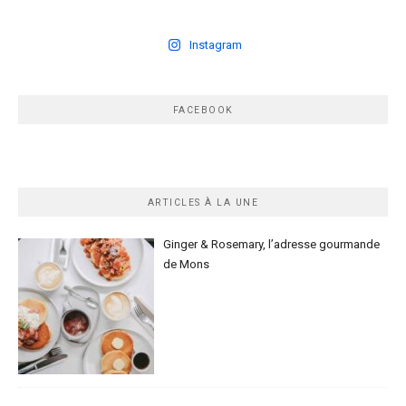
Instagram
FACEBOOK
ARTICLES À LA UNE
Ginger & Rosemary, l’adresse gourmande
de Mons