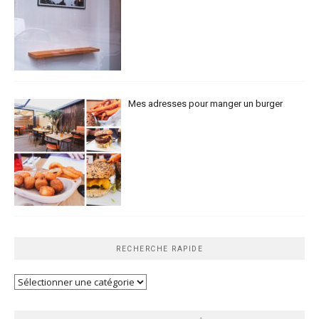
Mes adresses pour manger un burger
RECHERCHE RAPIDE
Recherche
rapide