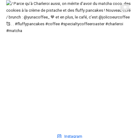
Instagram