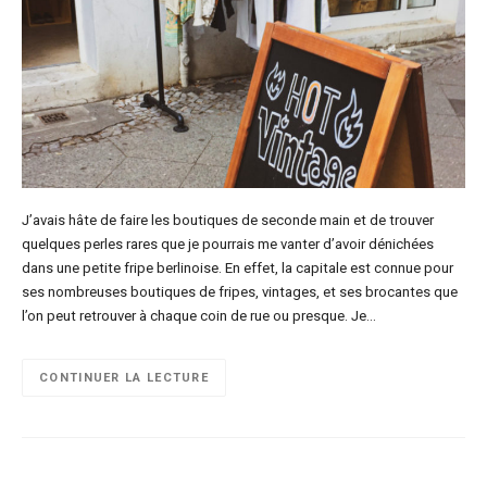
J’avais hâte de faire les boutiques de seconde main et de trouver
quelques perles rares que je pourrais me vanter d’avoir dénichées
dans une petite fripe berlinoise. En effet, la capitale est connue pour
ses nombreuses boutiques de fripes, vintages, et ses brocantes que
l’on peut retrouver à chaque coin de rue ou presque. Je…
CONTINUER LA LECTURE