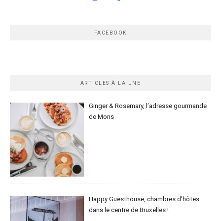
FACEBOOK
ARTICLES À LA UNE
Ginger & Rosemary, l’adresse gourmande
de Mons
Happy Guesthouse, chambres d’hôtes
dans le centre de Bruxelles !