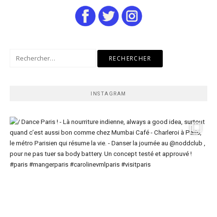
Rechercher :
INSTAGRAM