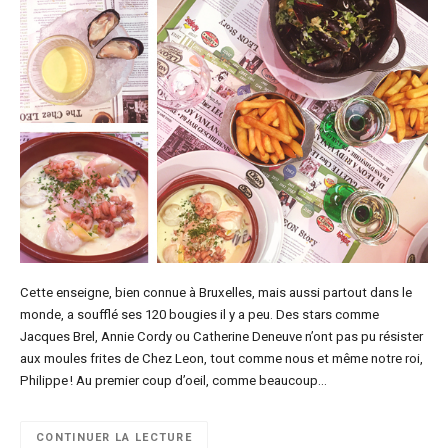
Cette enseigne, bien connue à Bruxelles, mais aussi partout dans le
monde, a soufflé ses 120 bougies il y a peu. Des stars comme
Jacques Brel, Annie Cordy ou Catherine Deneuve n’ont pas pu résister
aux moules frites de Chez Leon, tout comme nous et même notre roi,
Philippe ! Au premier coup d’oeil, comme beaucoup…
CONTINUER LA LECTURE