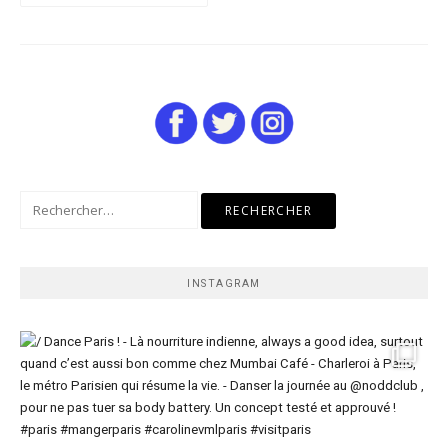
Rechercher :
INSTAGRAM