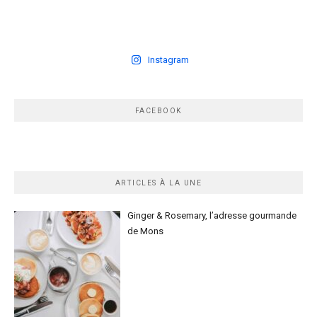
Instagram
FACEBOOK
ARTICLES À LA UNE
Ginger & Rosemary, l’adresse gourmande
de Mons