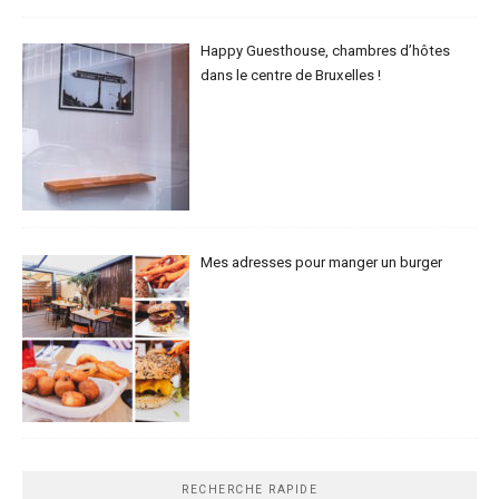
Happy Guesthouse, chambres d’hôtes
dans le centre de Bruxelles !
Mes adresses pour manger un burger
RECHERCHE RAPIDE