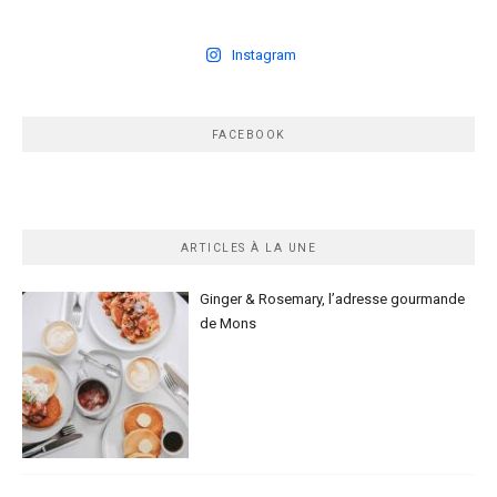
Instagram
FACEBOOK
ARTICLES À LA UNE
Ginger & Rosemary, l’adresse gourmande
de Mons