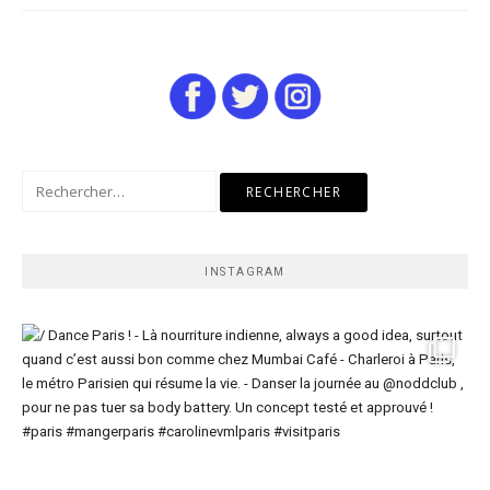
Rechercher :
INSTAGRAM