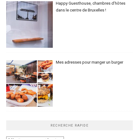
Happy Guesthouse, chambres d’hôtes
dans le centre de Bruxelles !
Mes adresses pour manger un burger
RECHERCHE RAPIDE