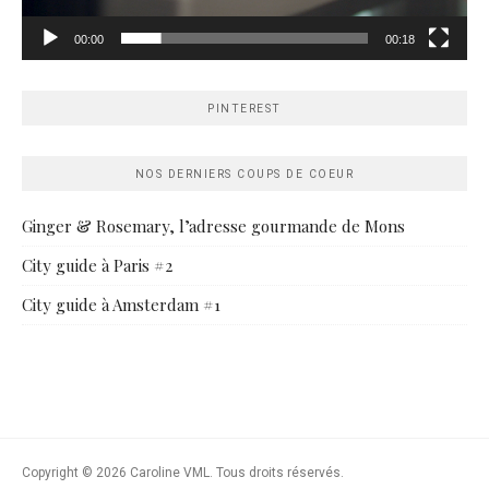
00:00
00:18
PINTEREST
NOS DERNIERS COUPS DE COEUR
Ginger & Rosemary, l’adresse gourmande de Mons
City guide à Paris #2
City guide à Amsterdam #1
Copyright © 2026 Caroline VML. Tous droits réservés.