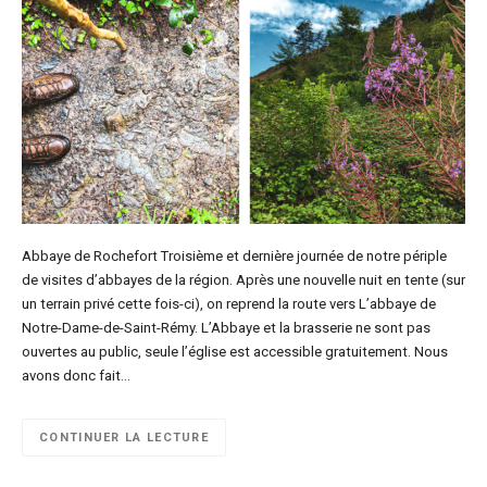
Abbaye de Rochefort Troisième et dernière journée de notre périple
de visites d’abbayes de la région. Après une nouvelle nuit en tente (sur
un terrain privé cette fois-ci), on reprend la route vers L’abbaye de
Notre-Dame-de-Saint-Rémy. L’Abbaye et la brasserie ne sont pas
ouvertes au public, seule l’église est accessible gratuitement. Nous
avons donc fait…
CONTINUER LA LECTURE