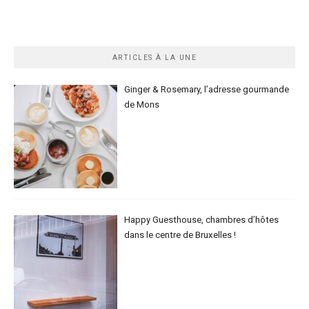
ARTICLES À LA UNE
Ginger & Rosemary, l’adresse gourmande
de Mons
Happy Guesthouse, chambres d’hôtes
dans le centre de Bruxelles !