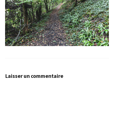
Laisser un commentaire