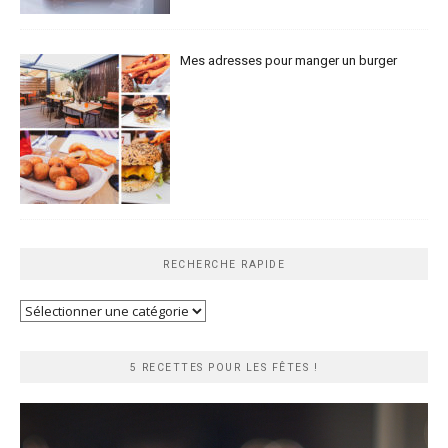
Mes adresses pour manger un burger
RECHERCHE RAPIDE
Recherche
rapide
5 RECETTES POUR LES FÊTES !
Lecteur
vidéo