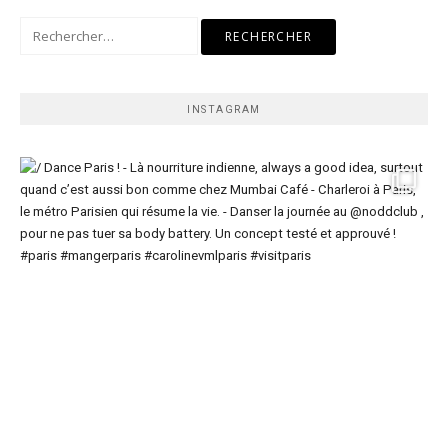
Rechercher :
INSTAGRAM