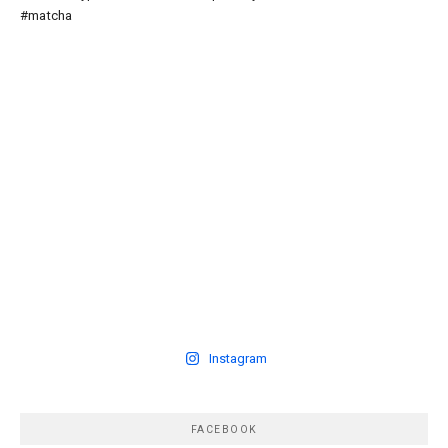
Instagram
FACEBOOK