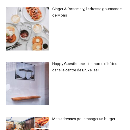
Ginger & Rosemary, l’adresse gourmande
de Mons
Happy Guesthouse, chambres d’hôtes
dans le centre de Bruxelles !
Mes adresses pour manger un burger