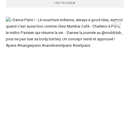
INSTAGRAM