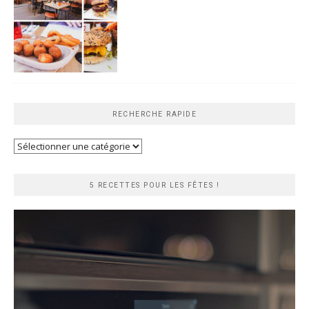
RECHERCHE RAPIDE
Recherche
rapide
5 RECETTES POUR LES FÊTES !
Lecteur
vidéo