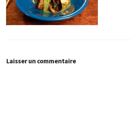
Laisser un commentaire