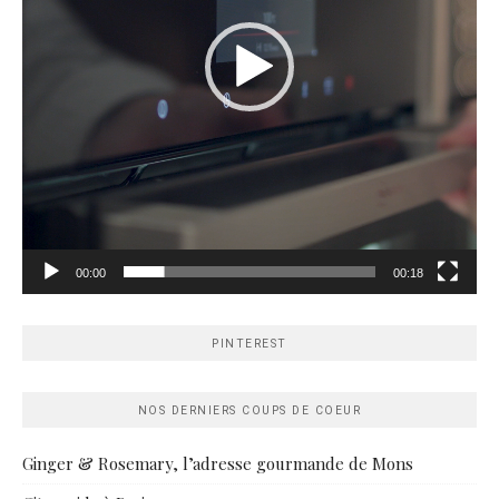
00:00
00:18
PINTEREST
NOS DERNIERS COUPS DE COEUR
Ginger & Rosemary, l’adresse gourmande de Mons