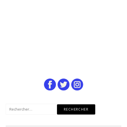
Rechercher :