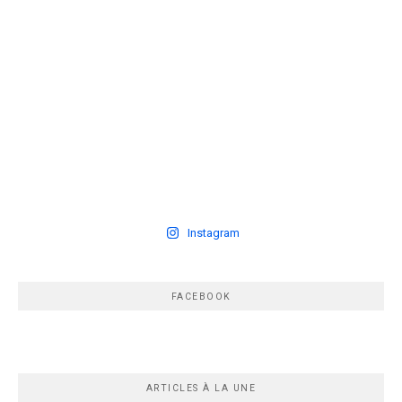
Instagram
FACEBOOK
ARTICLES À LA UNE