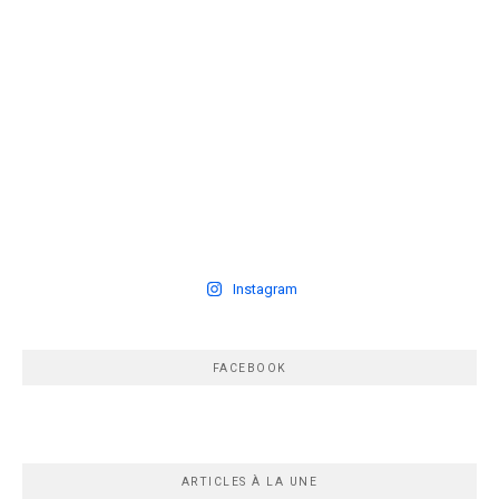
Instagram
FACEBOOK
ARTICLES À LA UNE