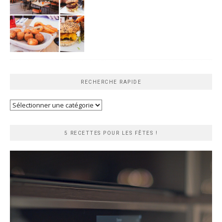
RECHERCHE RAPIDE
Recherche
rapide
5 RECETTES POUR LES FÊTES !
Lecteur
vidéo