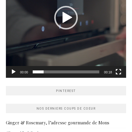
00:00
00:18
PINTEREST
NOS DERNIERS COUPS DE COEUR
Ginger & Rosemary, l’adresse gourmande de Mons