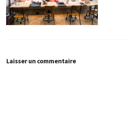
Laisser un commentaire