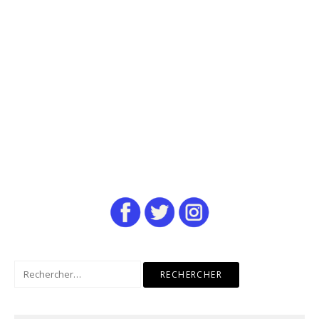
Rechercher :