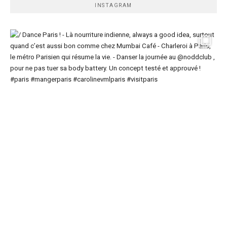
INSTAGRAM