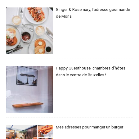
Ginger & Rosemary, l’adresse gourmande
de Mons
Happy Guesthouse, chambres d’hôtes
dans le centre de Bruxelles !
Mes adresses pour manger un burger