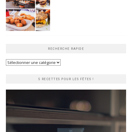
RECHERCHE RAPIDE
Recherche
rapide
5 RECETTES POUR LES FÊTES !
Lecteur
vidéo