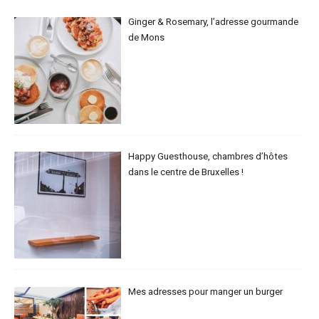
Ginger & Rosemary, l’adresse gourmande
de Mons
Happy Guesthouse, chambres d’hôtes
dans le centre de Bruxelles !
Mes adresses pour manger un burger