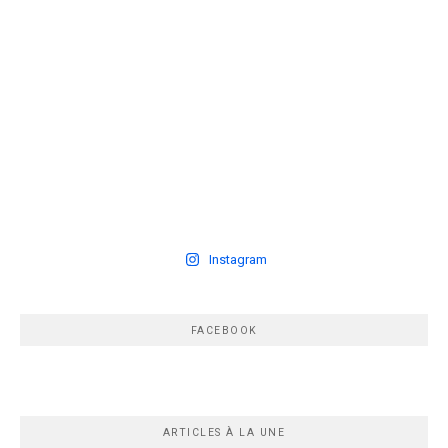
Instagram
FACEBOOK
ARTICLES À LA UNE