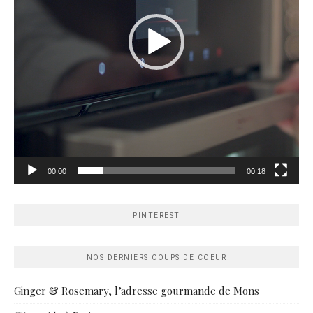
00:00
00:18
PINTEREST
NOS DERNIERS COUPS DE COEUR
Ginger & Rosemary, l’adresse gourmande de Mons