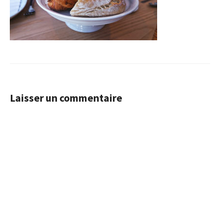
Laisser un commentaire