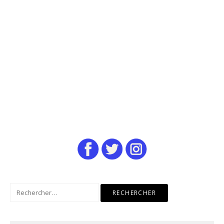
Rechercher :