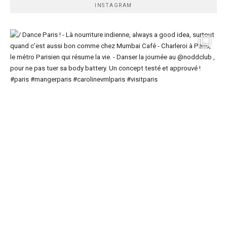
INSTAGRAM