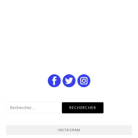
Rechercher :
INSTAGRAM