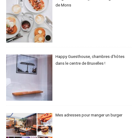
de Mons
Happy Guesthouse, chambres d’hôtes
dans le centre de Bruxelles !
Mes adresses pour manger un burger