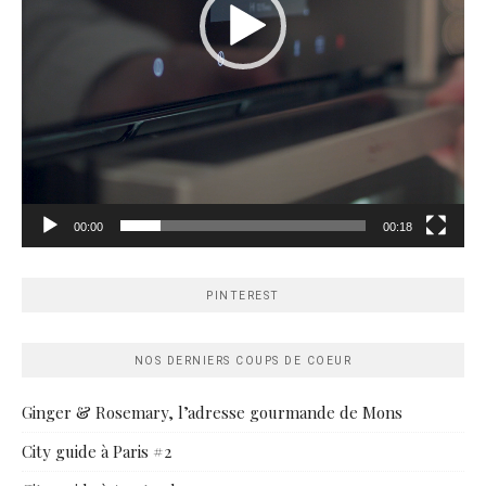
00:00
00:18
PINTEREST
NOS DERNIERS COUPS DE COEUR
Ginger & Rosemary, l’adresse gourmande de Mons
City guide à Paris #2