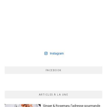
Instagram
FACEBOOK
ARTICLES À LA UNE
Ginger & Rosemary, l’adresse gourmande