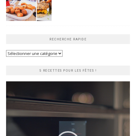
RECHERCHE RAPIDE
Recherche
rapide
5 RECETTES POUR LES FÊTES !
Lecteur
vidéo