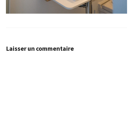
Laisser un commentaire