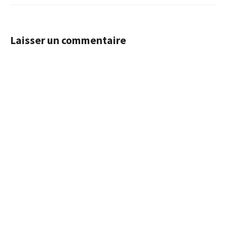
Laisser un commentaire