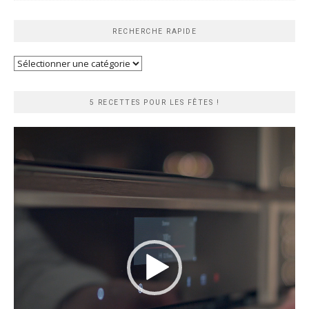
RECHERCHE RAPIDE
Recherche
rapide
5 RECETTES POUR LES FÊTES !
Lecteur
vidéo