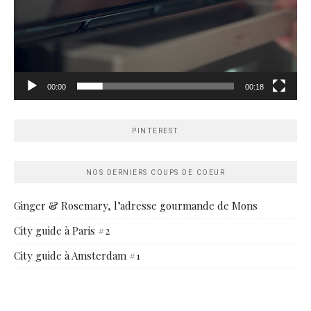
00:00
00:18
PINTEREST
NOS DERNIERS COUPS DE COEUR
Ginger & Rosemary, l’adresse gourmande de Mons
City guide à Paris #2
City guide à Amsterdam #1