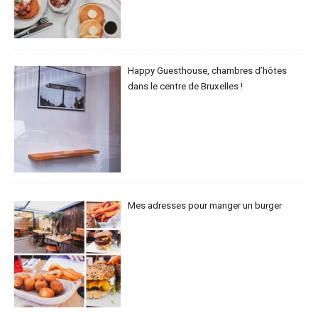
Happy Guesthouse, chambres d’hôtes
dans le centre de Bruxelles !
Mes adresses pour manger un burger