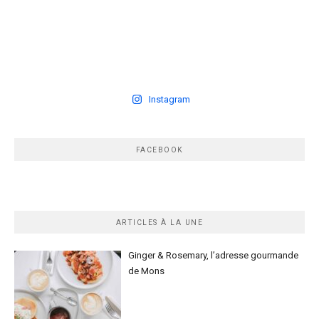
Instagram
FACEBOOK
ARTICLES À LA UNE
Ginger & Rosemary, l’adresse gourmande
de Mons