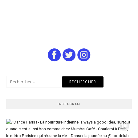
Rechercher :
INSTAGRAM