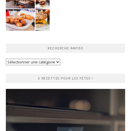
RECHERCHE RAPIDE
Recherche
rapide
5 RECETTES POUR LES FÊTES !
Lecteur
vidéo