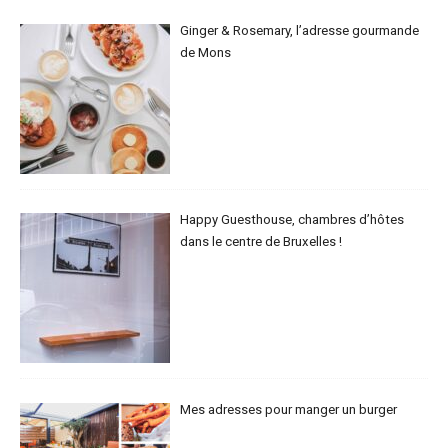
Ginger & Rosemary, l’adresse gourmande
de Mons
Happy Guesthouse, chambres d’hôtes
dans le centre de Bruxelles !
Mes adresses pour manger un burger