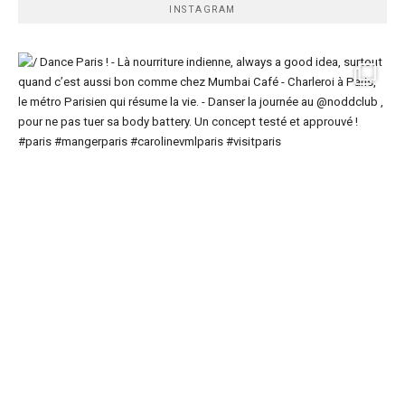
INSTAGRAM