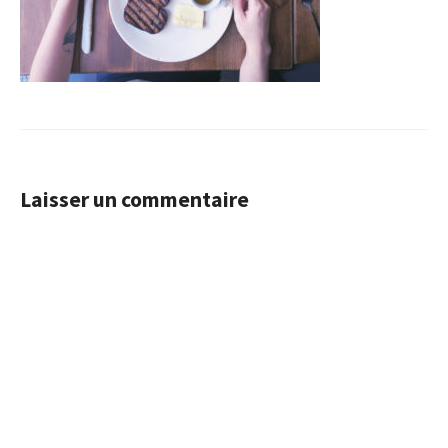
Laisser un commentaire