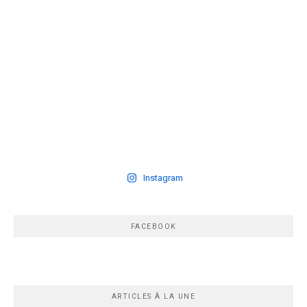
Instagram
FACEBOOK
ARTICLES À LA UNE