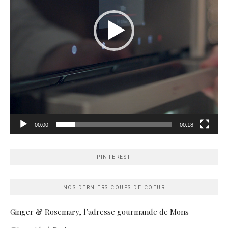
00:00
00:18
PINTEREST
NOS DERNIERS COUPS DE COEUR
Ginger & Rosemary, l’adresse gourmande de Mons