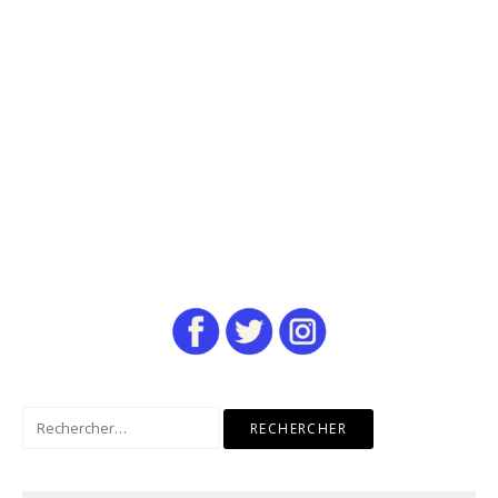
Rechercher :