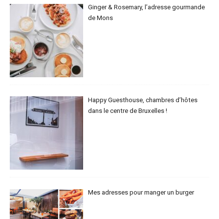
Ginger & Rosemary, l’adresse gourmande
de Mons
Happy Guesthouse, chambres d’hôtes
dans le centre de Bruxelles !
Mes adresses pour manger un burger