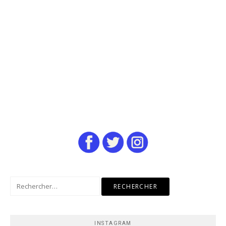
Rechercher :
INSTAGRAM