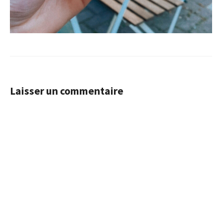
Laisser un commentaire