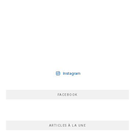
Instagram
FACEBOOK
ARTICLES À LA UNE