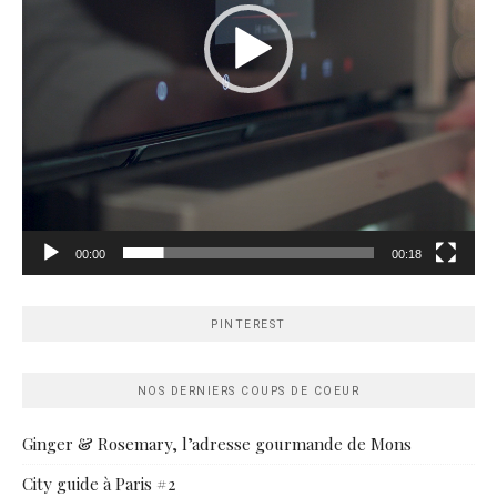
00:00
00:18
PINTEREST
NOS DERNIERS COUPS DE COEUR
Ginger & Rosemary, l’adresse gourmande de Mons
City guide à Paris #2