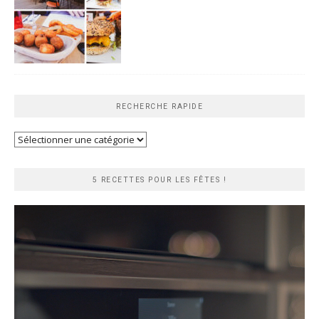
RECHERCHE RAPIDE
Recherche
rapide
5 RECETTES POUR LES FÊTES !
Lecteur
vidéo