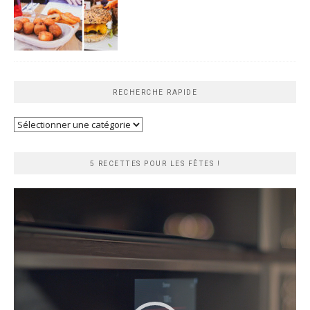
RECHERCHE RAPIDE
Recherche
rapide
5 RECETTES POUR LES FÊTES !
Lecteur
vidéo