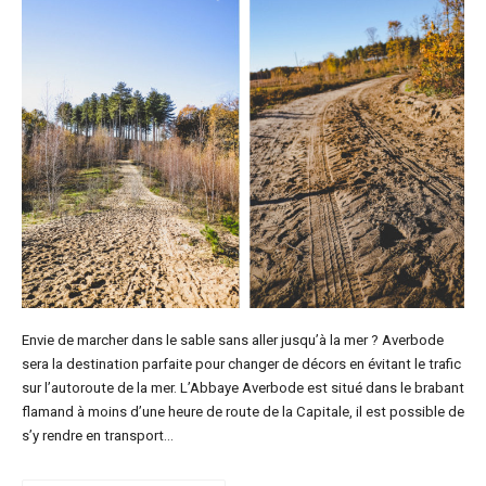
Envie de marcher dans le sable sans aller jusqu’à la mer ? Averbode
sera la destination parfaite pour changer de décors en évitant le trafic
sur l’autoroute de la mer. L’Abbaye Averbode est situé dans le brabant
flamand à moins d’une heure de route de la Capitale, il est possible de
s’y rendre en transport…