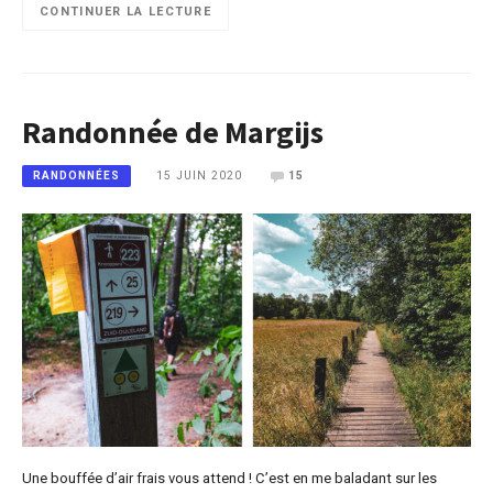
CONTINUER LA LECTURE
Randonnée de Margijs
15 JUIN 2020
15
RANDONNÉES
Une bouffée d’air frais vous attend ! C’est en me baladant sur les