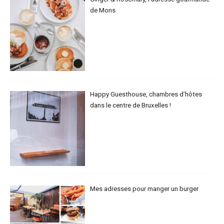
de Mons
Happy Guesthouse, chambres d’hôtes
dans le centre de Bruxelles !
Mes adresses pour manger un burger