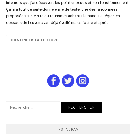
internets que j’ai découvert les points noeuds et son fonctionnement.
Ça m’a tout de suite donné envie de tester une des randonnées
proposées sur le site du tourisme Brabant Flamand. La région en
dessous de Leuven avait déjà éveillé ma curiosité et après…
CONTINUER LA LECTURE
Rechercher :
INSTAGRAM