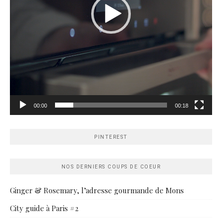
00:00
00:18
PINTEREST
NOS DERNIERS COUPS DE COEUR
Ginger & Rosemary, l’adresse gourmande de Mons
City guide à Paris #2