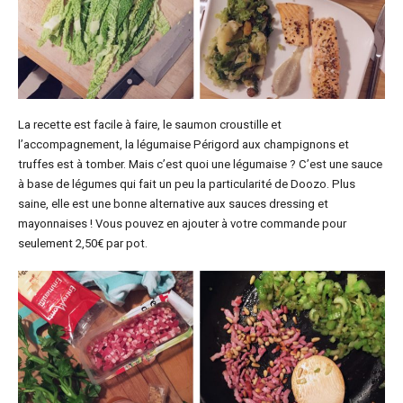
La recette est facile à faire, le saumon croustille et
l’accompagnement, la légumaise Périgord aux champignons et
truffes est à tomber. Mais c’est quoi une légumaise ? C’est une sauce
à base de légumes qui fait un peu la particularité de Doozo. Plus
saine, elle est une bonne alternative aux sauces dressing et
mayonnaises ! Vous pouvez en ajouter à votre commande pour
seulement 2,50€ par pot.