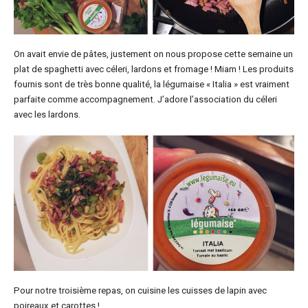
On avait envie de pâtes, justement on nous propose cette semaine un
plat de spaghetti avec céleri, lardons et fromage ! Miam ! Les produits
fournis sont de très bonne qualité, la légumaise « Italia » est vraiment
parfaite comme accompagnement. J’adore l’association du céleri
avec les lardons.
Pour notre troisième repas, on cuisine les cuisses de lapin avec
poireaux et carottes !