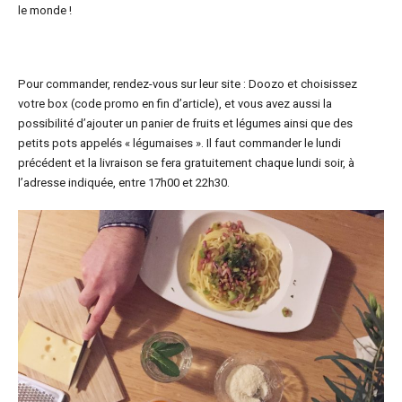
le monde !
Pour commander, rendez-vous sur leur site : Doozo et choisissez
votre box (code promo en fin d’article), et vous avez aussi la
possibilité d’ajouter un panier de fruits et légumes ainsi que des
petits pots appelés « légumaises ». Il faut commander le lundi
précédent et la livraison se fera gratuitement chaque lundi soir, à
l’adresse indiquée, entre 17h00 et 22h30.