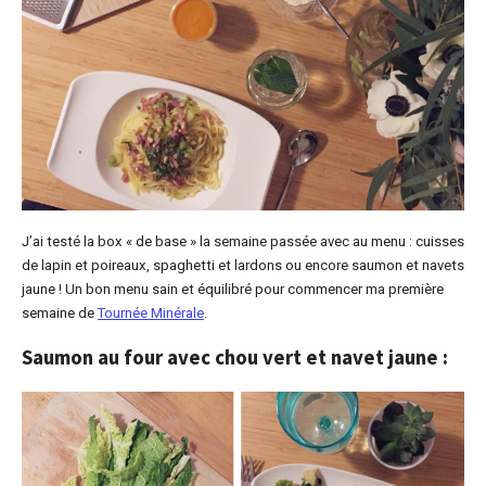
J’ai testé la box « de base » la semaine passée avec au menu : cuisses
de lapin et poireaux, spaghetti et lardons ou encore saumon et navets
jaune ! Un bon menu sain et équilibré pour commencer ma première
semaine de
Tournée Minérale
.
Saumon au four avec chou vert et navet jaune :