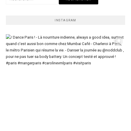
INSTAGRAM