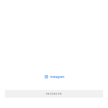
Instagram
FACEBOOK