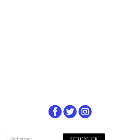
Rechercher :