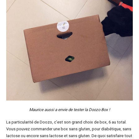
Maurice aussi a envie de tester la Doozo Box !
La particularité de Doozo, c’est son grand choix de box, 6 au total.
Vous pouvez commander une box sans gluten, pour diabétique, sans
lactose ou encore sans lactose et sans gluten. De quoi satisfaire tout