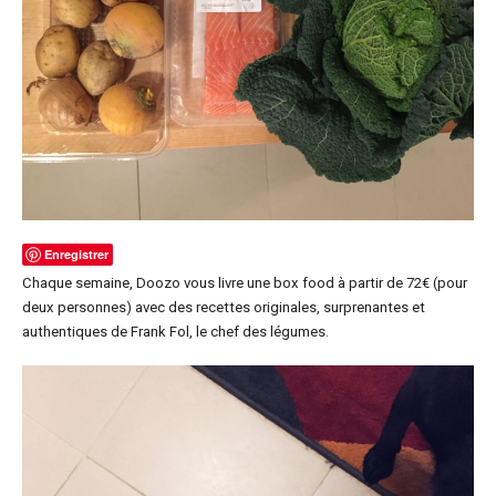
Enregistrer
Chaque semaine, Doozo vous livre une box food à partir de 72€ (pour
deux personnes) avec des recettes originales, surprenantes et
authentiques de Frank Fol, le chef des légumes.