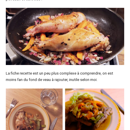
La fiche recette est un peu plus complexe à comprendre, on est
moins fan du fond de veau à rajouter, inutile selon moi.