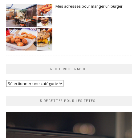
Mes adresses pour manger un burger
RECHERCHE RAPIDE
Recherche
rapide
5 RECETTES POUR LES FÊTES !
Lecteur
vidéo