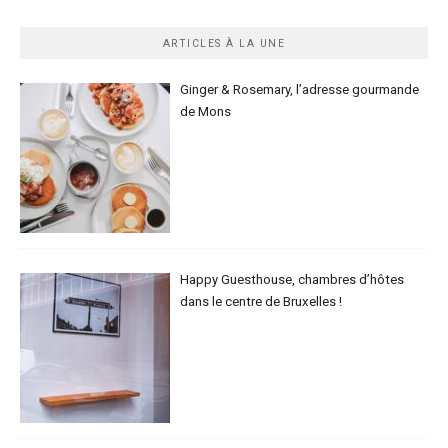
ARTICLES À LA UNE
Ginger & Rosemary, l’adresse gourmande
de Mons
Happy Guesthouse, chambres d’hôtes
dans le centre de Bruxelles !