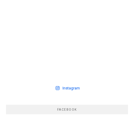
Instagram
FACEBOOK