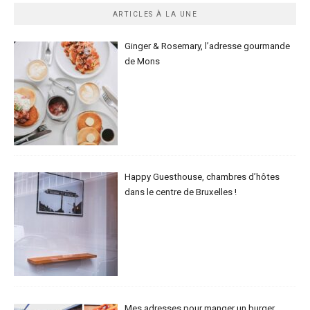
ARTICLES À LA UNE
Ginger & Rosemary, l’adresse gourmande
de Mons
Happy Guesthouse, chambres d’hôtes
dans le centre de Bruxelles !
Mes adresses pour manger un burger