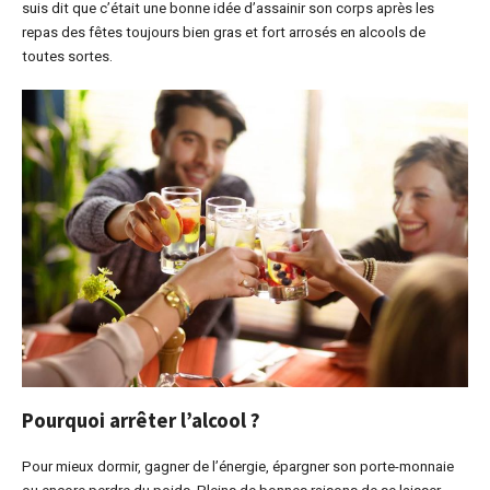
suis dit que c’était une bonne idée d’assainir son corps après les
repas des fêtes toujours bien gras et fort arrosés en alcools de
toutes sortes.
Pourquoi arrêter l’alcool ?
Pour mieux dormir, gagner de l’énergie, épargner son porte-monnaie