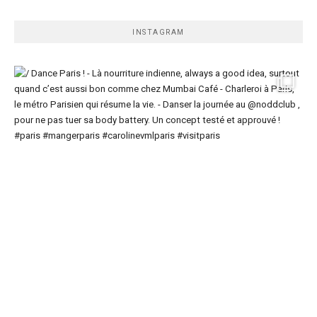
INSTAGRAM