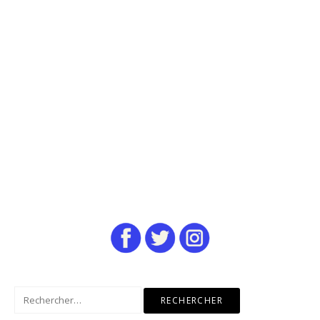
Rechercher :