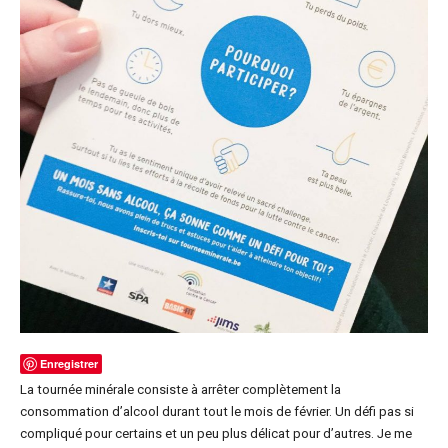
Enregistrer
La tournée minérale consiste à arrêter complètement la
consommation d’alcool durant tout le mois de février. Un défi pas si
compliqué pour certains et un peu plus délicat pour d’autres. Je me