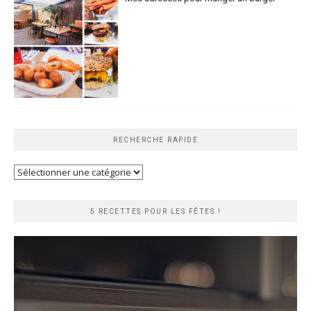
RECHERCHE RAPIDE
Recherche
rapide
5 RECETTES POUR LES FÊTES !
Lecteur
vidéo