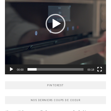
00:00
00:18
PINTEREST
NOS DERNIERS COUPS DE COEUR