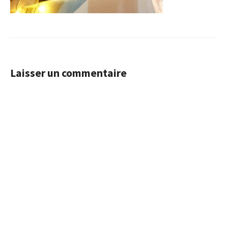
Laisser un commentaire