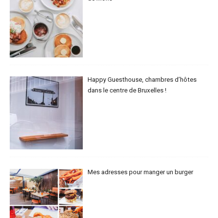
Happy Guesthouse, chambres d’hôtes
dans le centre de Bruxelles !
Mes adresses pour manger un burger