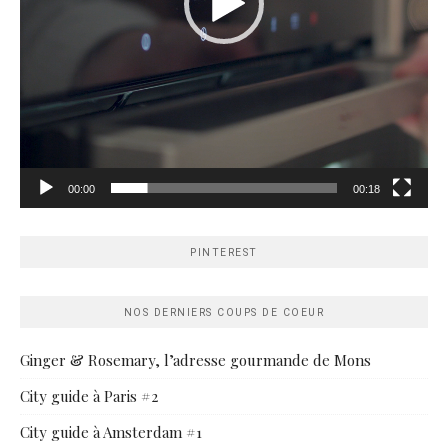
00:00
00:18
PINTEREST
NOS DERNIERS COUPS DE COEUR
Ginger & Rosemary, l’adresse gourmande de Mons
City guide à Paris #2
City guide à Amsterdam #1