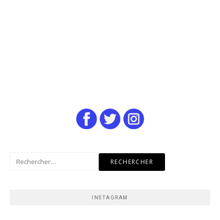
Rechercher :
INSTAGRAM