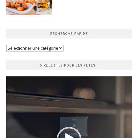
RECHERCHE RAPIDE
Recherche
rapide
5 RECETTES POUR LES FÊTES !
Lecteur
vidéo