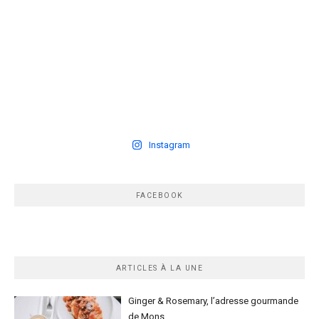
Instagram
FACEBOOK
ARTICLES À LA UNE
Ginger & Rosemary, l’adresse gourmande
de Mons