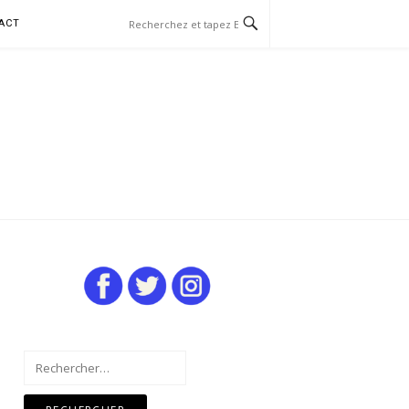
ACT
Rechercher :