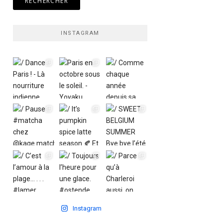
INSTAGRAM
Instagram