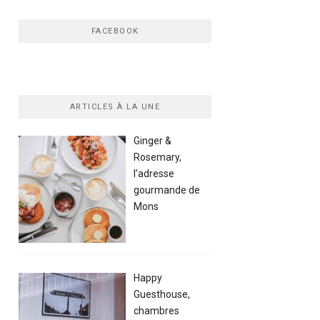
FACEBOOK
ARTICLES À LA UNE
Ginger &
Rosemary,
l’adresse
gourmande de
Mons
Happy
Guesthouse,
chambres