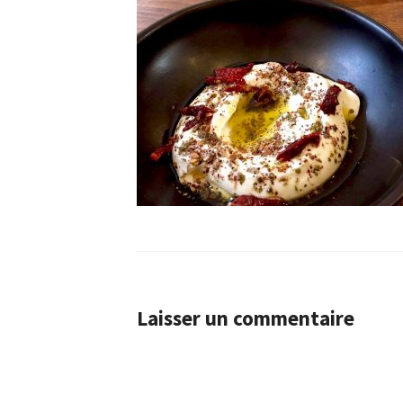
Laisser un commentaire