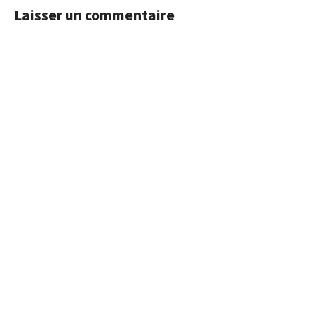
Laisser un commentaire