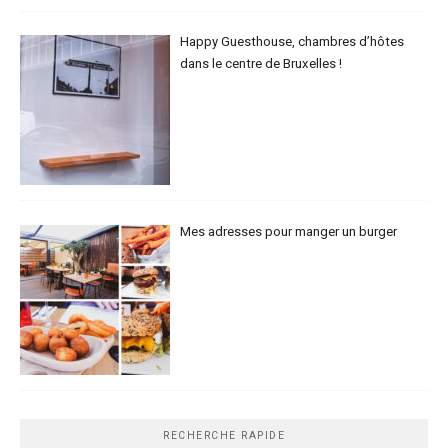
Happy Guesthouse, chambres d’hôtes
dans le centre de Bruxelles !
Mes adresses pour manger un burger
RECHERCHE RAPIDE