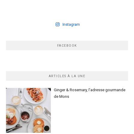
Instagram
FACEBOOK
ARTICLES À LA UNE
Ginger & Rosemary, l’adresse gourmande
de Mons