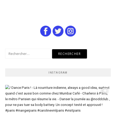
Rechercher :
INSTAGRAM