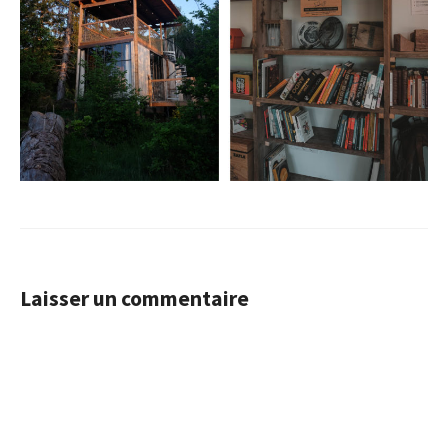
Laisser un commentaire