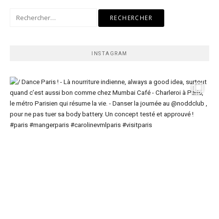
Rechercher :
INSTAGRAM