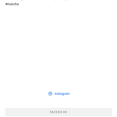
Instagram
FACEBOOK