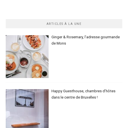
ARTICLES À LA UNE
Ginger & Rosemary, l’adresse gourmande
de Mons
Happy Guesthouse, chambres d’hôtes
dans le centre de Bruxelles !