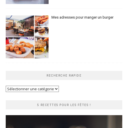
Mes adresses pour manger un burger
RECHERCHE RAPIDE
Recherche
rapide
5 RECETTES POUR LES FÊTES !
Lecteur
vidéo