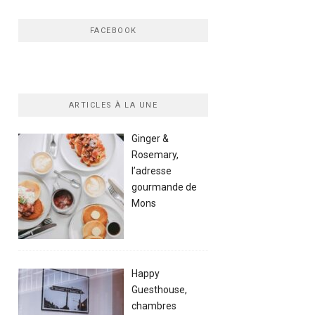
FACEBOOK
ARTICLES À LA UNE
Ginger &
Rosemary,
l’adresse
gourmande de
Mons
Happy
Guesthouse,
chambres