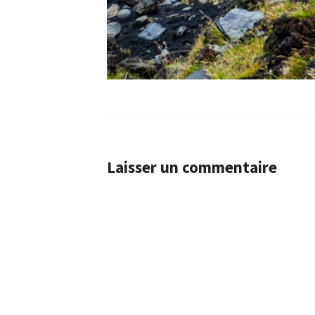
Laisser un commentaire