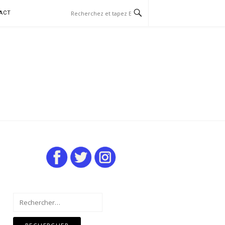
ACT
Rechercher :