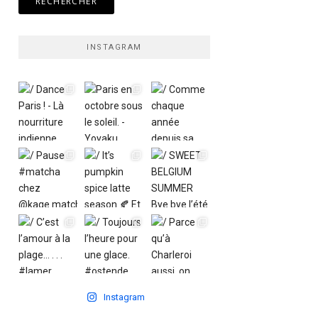
INSTAGRAM
Instagram