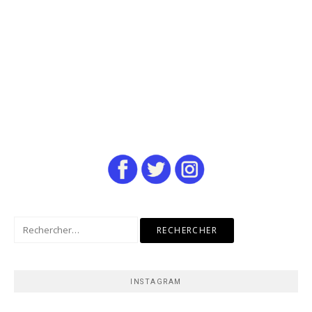
Rechercher :
INSTAGRAM