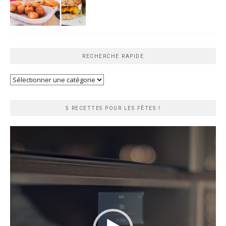
RECHERCHE RAPIDE
Recherche
rapide
5 RECETTES POUR LES FÊTES !
Lecteur
vidéo