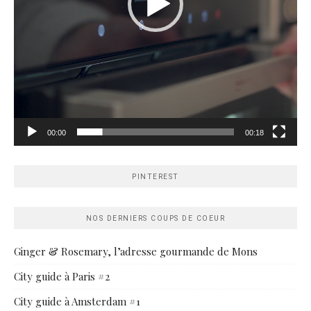
00:00
00:18
PINTEREST
NOS DERNIERS COUPS DE COEUR
Ginger & Rosemary, l’adresse gourmande de Mons
City guide à Paris #2
City guide à Amsterdam #1