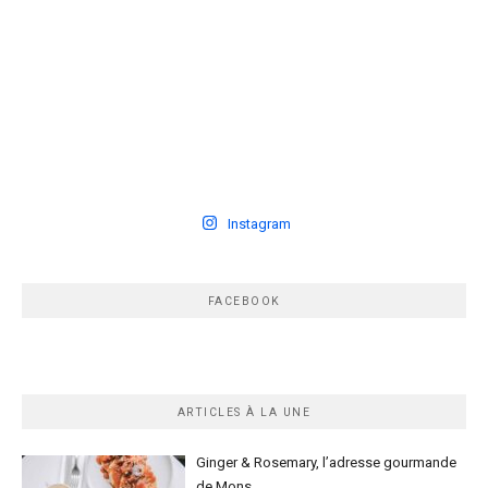
Instagram
FACEBOOK
ARTICLES À LA UNE
Ginger & Rosemary, l’adresse gourmande
de Mons