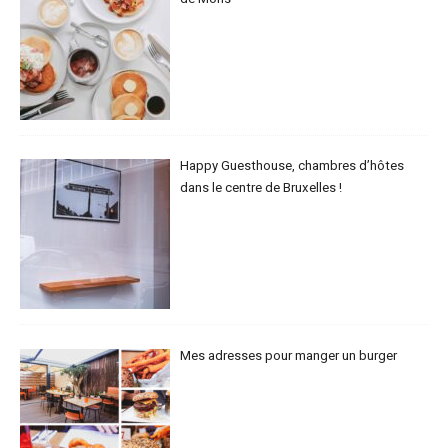
Happy Guesthouse, chambres d’hôtes
dans le centre de Bruxelles !
Mes adresses pour manger un burger