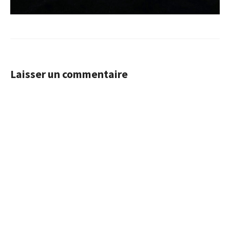
Laisser un commentaire