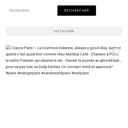
Rechercher :
INSTAGRAM