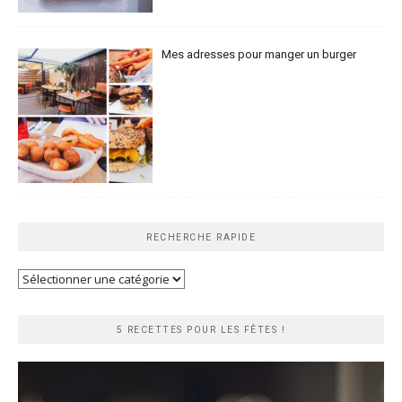
Mes adresses pour manger un burger
RECHERCHE RAPIDE
Recherche
rapide
5 RECETTES POUR LES FÊTES !
Lecteur
vidéo