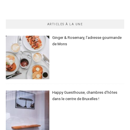
ARTICLES À LA UNE
Ginger & Rosemary, l’adresse gourmande
de Mons
Happy Guesthouse, chambres d’hôtes
dans le centre de Bruxelles !