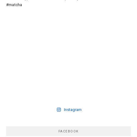
Instagram
FACEBOOK