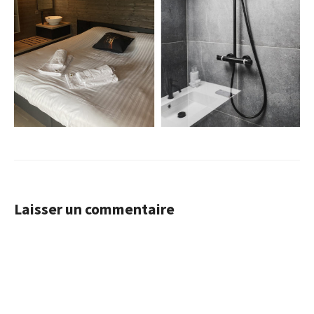
Laisser un commentaire